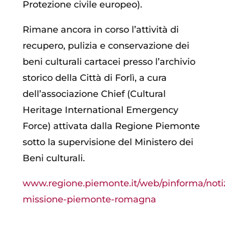
Protezione civile europeo).
Rimane ancora in corso l’attività di
recupero, pulizia e conservazione dei
beni culturali cartacei presso l’archivio
storico della Città di Forlì, a cura
dell’associazione Chief (Cultural
Heritage International Emergency
Force) attivata dalla Regione Piemonte
sotto la supervisione del Ministero dei
Beni culturali.
www.regione.piemonte.it/web/pinforma/notiz
missione-piemonte-romagna