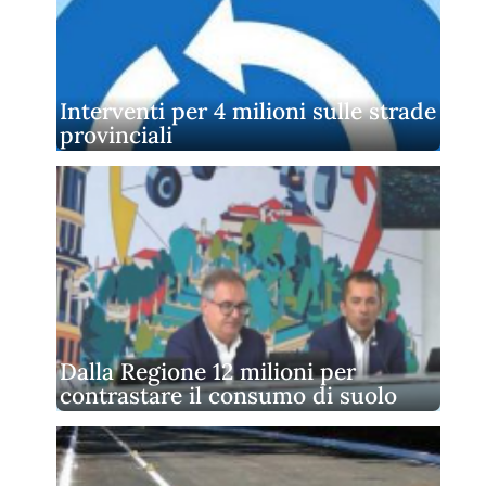
Interventi per 4 milioni sulle strade
provinciali
Dalla Regione 12 milioni per
contrastare il consumo di suolo