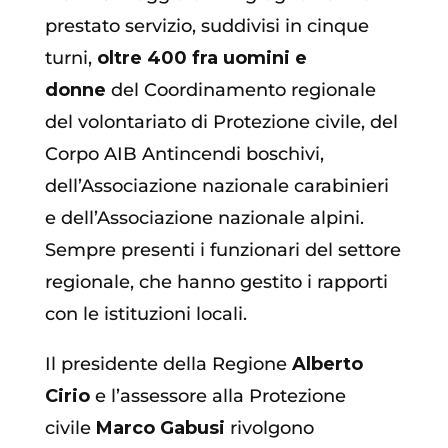
prestato servizio, suddivisi in cinque
turni,
oltre 400 fra uomini e
donne
del Coordinamento regionale
del volontariato di Protezione civile, del
Corpo AIB Antincendi boschivi,
dell’Associazione nazionale carabinieri
e dell’Associazione nazionale alpini.
Sempre presenti i funzionari del settore
regionale, che hanno gestito i rapporti
con le istituzioni locali.
Il presidente della Regione
Alberto
Cirio
e l’assessore alla Protezione
civile
Marco Gabusi
rivolgono