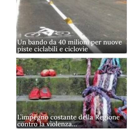
Un bando da 40 milioni per nuove
piste ciclabili e ciclovie
L’impegno costante della Regione
contro la violenza…