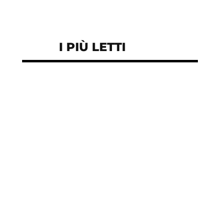
I PIÙ LETTI