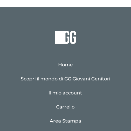
Home
Scopri il mondo di GG Giovani Genitori
Il mio account
Carrello
Area Stampa