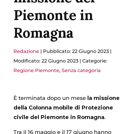
Piemonte in
Romagna
Redazione
|
Pubblicato: 22 Giugno 2023
|
Modificato: 22 Giugno 2023
|
Categorie:
Regione Piemonte
,
Senza categoria
È terminata dopo un mese
la missione
della Colonna mobile di Protezione
civile del Piemonte in Romagna
.
Tra il 16 maggio e il 17 giugno hanno