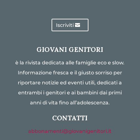
Iscriviti
GIOVANI GENITORI
è la rivista dedicata alle famiglie eco e slow.
Informazione fresca e il giusto sorriso per
riportare notizie ed eventi utili, dedicati a
entrambi i genitori e ai bambini dai primi
anni di vita fino all’adolescenza.
CONTATTI
abbonamenti@giovanigenitori.it