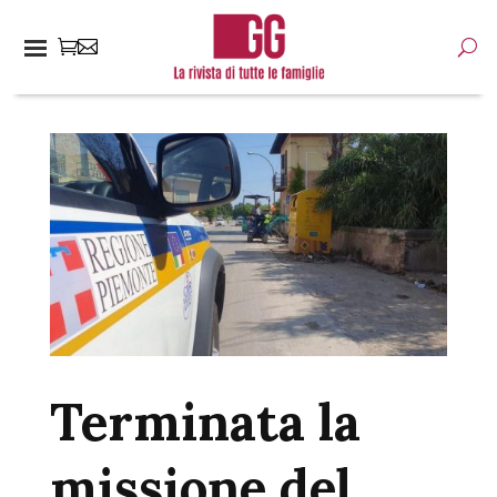
Terminata la
missione del