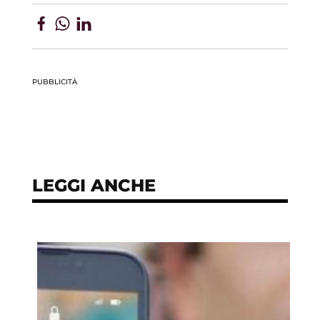
PUBBLICITÀ
LEGGI ANCHE