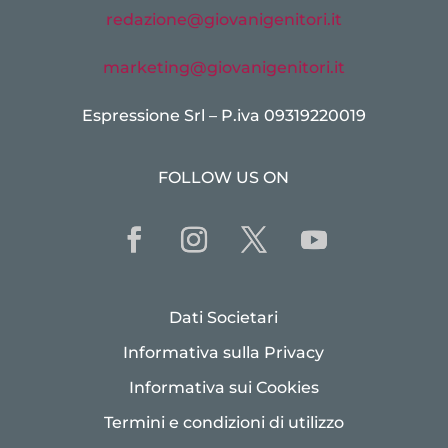
redazione@giovanigenitori.it
marketing@giovanigenitori.it
Espressione Srl – P.iva 09319220019
FOLLOW US ON
Dati Societari
Informativa sulla Privacy
Informativa sui Cookies
Termini e condizioni di utilizzo