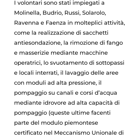
I volontari sono stati impiegati a
Molinella, Budrio, Russi, Solarolo,
Ravenna e Faenza in molteplici attività,
come la realizzazione di sacchetti
antiesondazione, la rimozione di fango
e masserizie mediante macchine
operatrici, lo svuotamento di sottopassi
e locali interrati, il lavaggio delle aree
con moduli ad alta pressione, il
pompaggio su canali e corsi d’acqua
mediante idrovore ad alta capacità di
pompaggio (queste ultime facenti
parte del modulo piemontese
certificato nel Meccanismo Unionale di