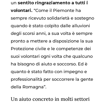
un
sentito ringraziamento a tutti i
volontari.
“Come il Piemonte ha
sempre ricevuto solidarietà e sostegno
quando è stato colpito dalle alluvioni
degli scorsi anni, a sua volta è sempre
pronto a mettere a disposizione la sua
Protezione civile e le competenze dei
suoi volontari ogni volta che qualcuno
ha bisogno di aiuto e soccorso. Ed è
quanto è stato fatto con impegno e
professionalità per soccorrere la gente
della Romagna”.
Un aiuto concreto in molti settori