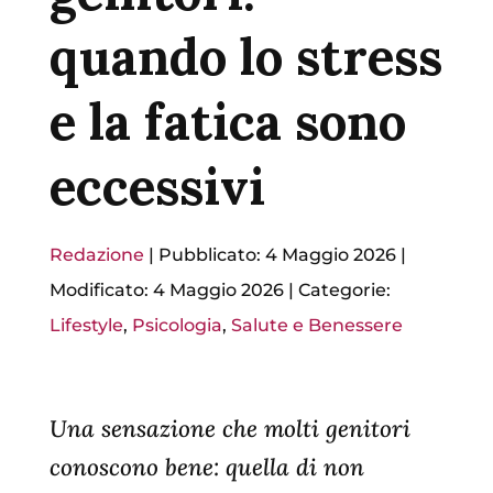
quando lo stress
e la fatica sono
eccessivi
Redazione
|
Pubblicato: 4 Maggio 2026
|
Modificato: 4 Maggio 2026
|
Categorie:
Lifestyle
,
Psicologia
,
Salute e Benessere
Una sensazione che molti genitori
conoscono bene: quella di non