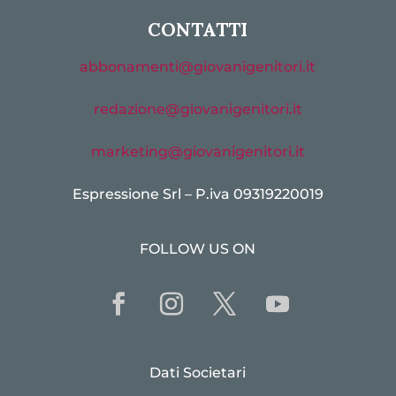
CONTATTI
abbonamenti@giovanigenitori.it
redazione@giovanigenitori.it
marketing@giovanigenitori.it
Espressione Srl – P.iva 09319220019
FOLLOW US ON
Dati Societari