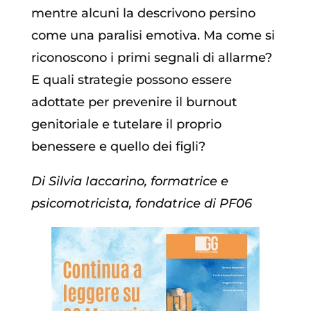
mentre alcuni la descrivono persino
come una paralisi emotiva. Ma come si
riconoscono i primi segnali di allarme?
E quali strategie possono essere
adottate per prevenire il burnout
genitoriale e tutelare il proprio
benessere e quello dei figli?
Di Silvia Iaccarino, formatrice e
psicomotricista, fondatrice di PF06