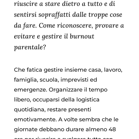
riuscire a stare dietro a tutto e di
sentirsi sopraffatti dalle troppe cose
da fare. Come riconoscere, provare a
evitare e gestire il burnout
parentale?
Che fatica gestire insieme casa, lavoro,
famiglia, scuola, imprevisti ed
emergenze. Organizzare il tempo
libero, occuparsi della logistica
quotidiana, restare presenti
emotivamente. A volte sembra che le
giornate debbano durare almeno 48