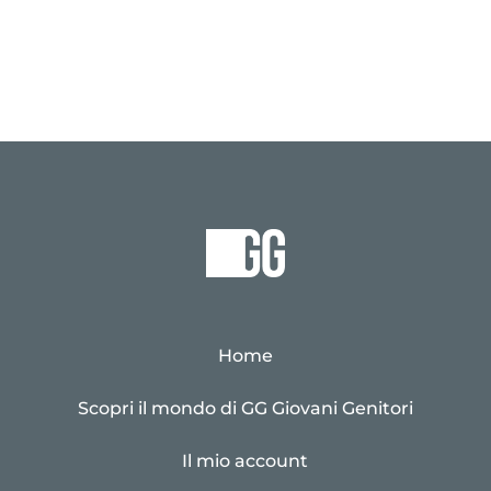
Home
Scopri il mondo di GG Giovani Genitori
Il mio account