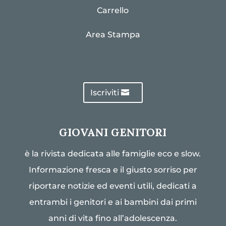
Carrello
Area Stampa
Iscriviti
GIOVANI GENITORI
è la rivista dedicata alle famiglie eco e slow.
Informazione fresca e il giusto sorriso per
riportare notizie ed eventi utili, dedicati a
entrambi i genitori e ai bambini dai primi
anni di vita fino all’adolescenza.