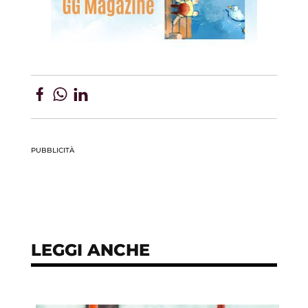
PUBBLICITÀ
LEGGI ANCHE