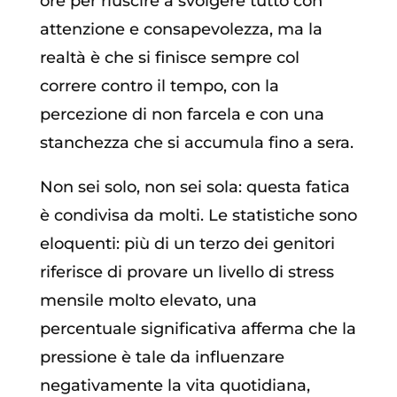
ore per riuscire a svolgere tutto con
attenzione e consapevolezza, ma la
realtà è che si finisce sempre col
correre contro il tempo, con la
percezione di non farcela e con una
stanchezza che si accumula fino a sera.
Non sei solo, non sei sola: questa fatica
è condivisa da molti. Le statistiche sono
eloquenti: più di un terzo dei genitori
riferisce di provare un livello di stress
mensile molto elevato, una
percentuale significativa afferma che la
pressione è tale da influenzare
negativamente la vita quotidiana,