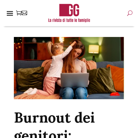
Burnout dei
genitori: