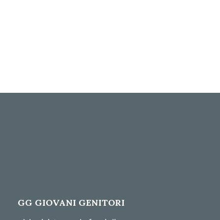
GG GIOVANI GENITORI