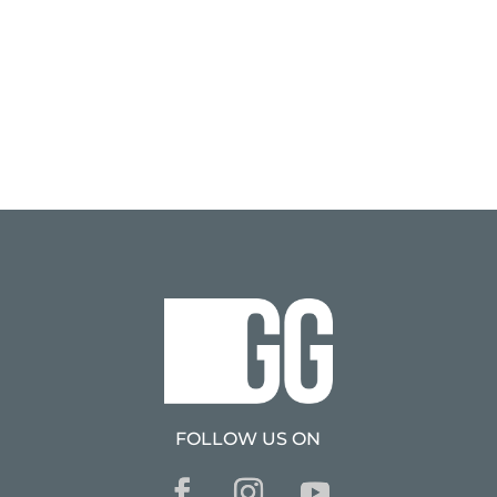
FOLLOW US ON