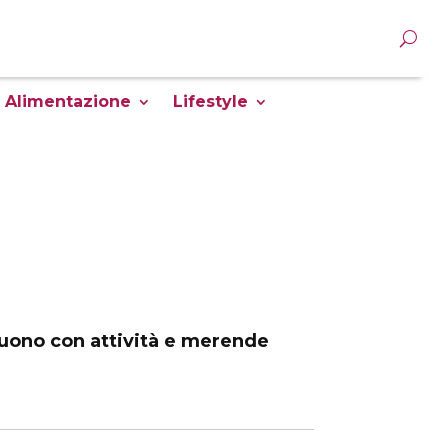
Alimentazione
Lifestyle
guono con attività e merende