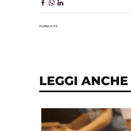
PUBBLICITÀ
LEGGI ANCHE