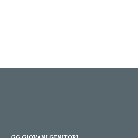
GG GIOVANI GENITORI