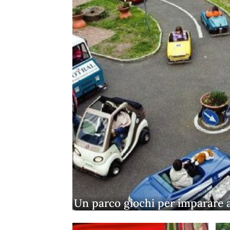
Un parco giochi per imparare a