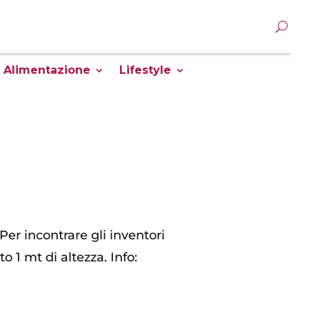
Alimentazione
Lifestyle
 Per incontrare gli inventori
to 1 mt di altezza. Info: