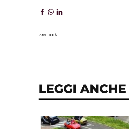
PUBBLICITÀ
LEGGI ANCHE