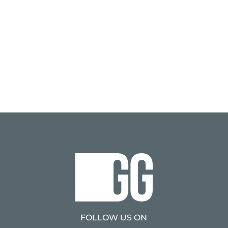
FOLLOW US ON