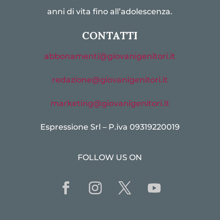
anni di vita fino all’adolescenza.
CONTATTI
abbonamenti@giovanigenitori.it
redazione@giovanigenitori.it
marketing@giovanigenitori.it
Espressione Srl – P.iva 09319220019
FOLLOW US ON