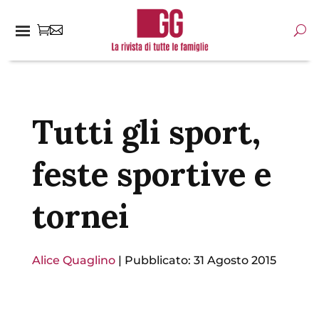
Tutti gli sport,
feste sportive e
tornei
Alice Quaglino
|
Pubblicato: 31 Agosto 2015