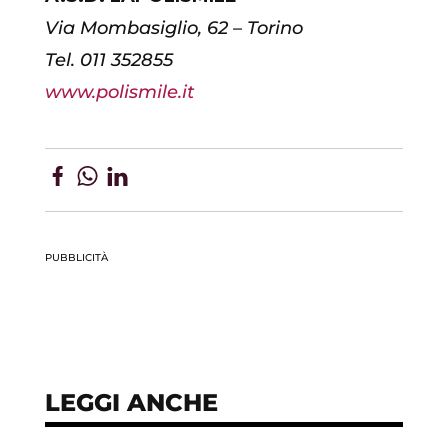
Via Mombasiglio, 62 – Torino
Tel. 011 352855
www.polismile.it
PUBBLICITÀ
LEGGI ANCHE