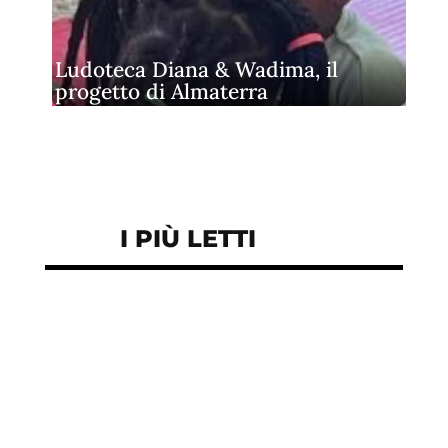
Ludoteca Diana & Wadima, il
progetto di Almaterra
I PIÙ LETTI