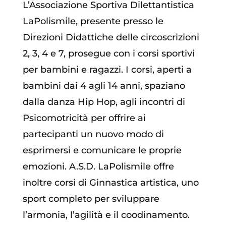
L’Associazione Sportiva Dilettantistica
LaPolismile, presente presso le
Direzioni Didattiche delle circoscrizioni
2, 3, 4 e 7, prosegue con i corsi sportivi
per bambini e ragazzi. I corsi, aperti a
bambini dai 4 agli 14 anni, spaziano
dalla danza Hip Hop, agli incontri di
Psicomotricità per offrire ai
partecipanti un nuovo modo di
esprimersi e comunicare le proprie
emozioni. A.S.D. LaPolismile offre
inoltre corsi di Ginnastica artistica, uno
sport completo per sviluppare
l’armonia, l’agilità e il coodinamento.