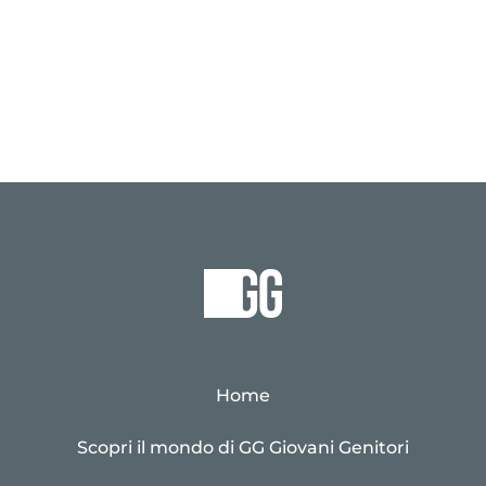
Home
Scopri il mondo di GG Giovani Genitori