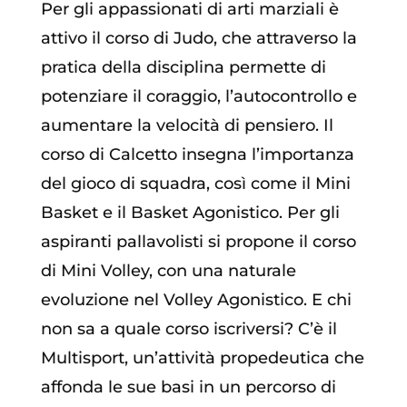
Per gli appassionati di arti marziali è
attivo il corso di Judo, che attraverso la
pratica della disciplina permette di
potenziare il coraggio, l’autocontrollo e
aumentare la velocità di pensiero. Il
corso di Calcetto insegna l’importanza
del gioco di squadra, così come il Mini
Basket e il Basket Agonistico. Per gli
aspiranti pallavolisti si propone il corso
di Mini Volley, con una naturale
evoluzione nel Volley Agonistico. E chi
non sa a quale corso iscriversi? C’è il
Multisport, un’attività propedeutica che
affonda le sue basi in un percorso di