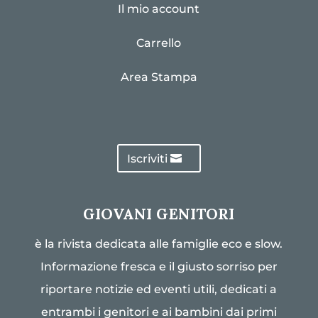
Il mio account
Carrello
Area Stampa
Iscriviti
GIOVANI GENITORI
è la rivista dedicata alle famiglie eco e slow.
Informazione fresca e il giusto sorriso per
riportare notizie ed eventi utili, dedicati a
entrambi i genitori e ai bambini dai primi