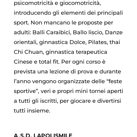
psicomotricità e giocomotricità,
introducendo gli elementi dei principali
sport. Non mancano le proposte per
adulti: Balli Caraibici, Ballo liscio, Danze
orientali, ginnastica Dolce, Pilates, thai
Chi Chuan, ginnastica terapeutica
Cinese e total fit. Per ogni corso è
prevista una lezione di prova e durante
l’anno vengono organizzate delle “feste
sportive”, veri e propri mini tornei aperti
a tutti gli iscritti, per giocare e divertirsi
tutti insieme.
A.S.D. LAPOLISMILE