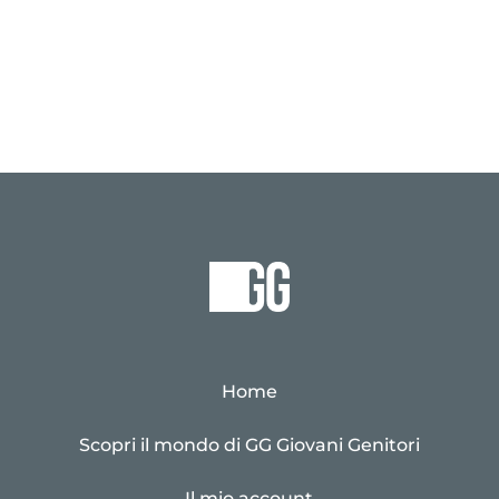
Home
Scopri il mondo di GG Giovani Genitori
Il mio account