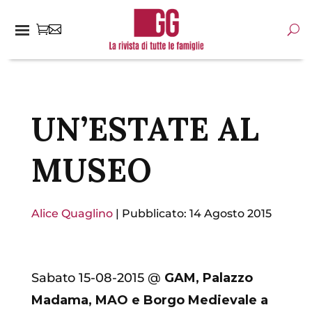
UN’ESTATE AL
MUSEO
Alice Quaglino
|
Pubblicato: 14 Agosto 2015
Sabato 15-08-2015 @
GAM, Palazzo
Madama, MAO e Borgo Medievale a