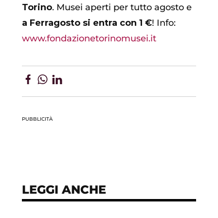
Torino
. Musei aperti per tutto agosto e
a Ferragosto si entra con 1 €
! Info:
www.fondazionetorinomusei.it
PUBBLICITÀ
LEGGI ANCHE