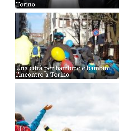
Torino
Una città per bambine e bambini,
l'incontro a Torino