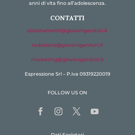
anni di vita fino all’adolescenza.
CONTATTI
abbonamenti@giovanigenitori.it
redazione@giovanigenitori.it
marketing@giovanigenitori.it
Espressione Srl – P.iva 09319220019
FOLLOW US ON
Dati Societari