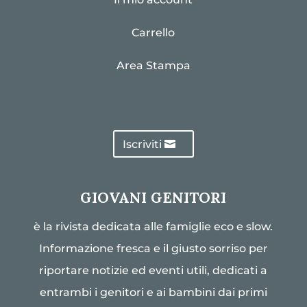
Carrello
Area Stampa
Iscriviti
GIOVANI GENITORI
è la rivista dedicata alle famiglie eco e slow.
Informazione fresca e il giusto sorriso per
riportare notizie ed eventi utili, dedicati a
entrambi i genitori e ai bambini dai primi