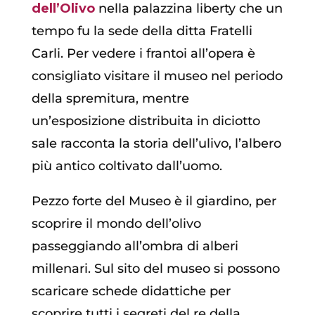
dell’Olivo
nella palazzina liberty che un
tempo fu la sede della ditta Fratelli
Carli. Per vedere i frantoi all’opera è
consigliato visitare il museo nel periodo
della spremitura, mentre
un’esposizione distribuita in diciotto
sale racconta la storia dell’ulivo, l’albero
più antico coltivato dall’uomo.
Pezzo forte del Museo è il giardino, per
scoprire il mondo dell’olivo
passeggiando all’ombra di alberi
millenari. Sul sito del museo si possono
scaricare schede didattiche per
scoprire tutti i segreti del re della