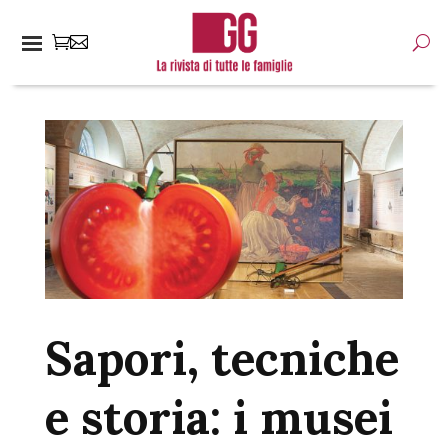
Sapori, tecniche
e storia: i musei