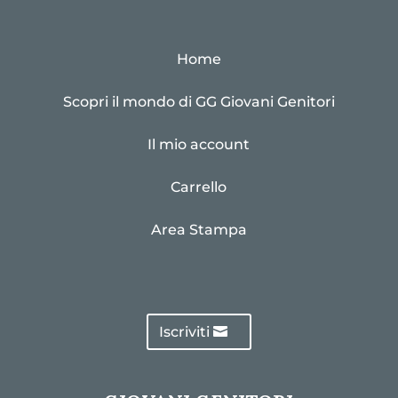
Home
Scopri il mondo di GG Giovani Genitori
Il mio account
Carrello
Area Stampa
Iscriviti