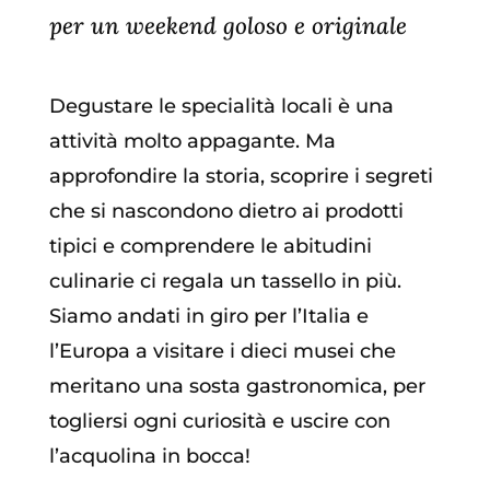
per un weekend goloso e originale
Degustare le specialità locali è una
attività molto appagante. Ma
approfondire la storia, scoprire i segreti
che si nascondono dietro ai prodotti
tipici e comprendere le abitudini
culinarie ci regala un tassello in più.
Siamo andati in giro per l’Italia e
l’Europa a visitare i dieci musei che
meritano una sosta gastronomica, per
togliersi ogni curiosità e uscire con
l’acquolina in bocca!