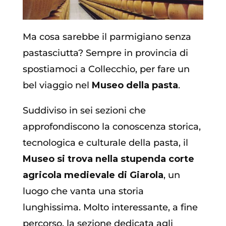
Ma cosa sarebbe il parmigiano senza
pastasciutta? Sempre in provincia di
spostiamoci a Collecchio, per fare un
bel viaggio nel
Museo della pasta
.
Suddiviso in sei sezioni che
approfondiscono la conoscenza storica,
tecnologica e culturale della pasta, il
Museo si trova nella stupenda corte
agricola medievale di Giarola
, un
luogo che vanta una storia
lunghissima. Molto interessante, a fine
percorso, la sezione dedicata agli