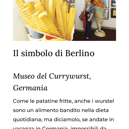
Il simbolo di Berlino
Museo del Currywurst,
Germania
Come le patatine fritte, anche i wurstel
sono un alimento bandito nella dieta
quotidiana; ma diciamolo, se andate in
vacanza in Germania, impossibili da