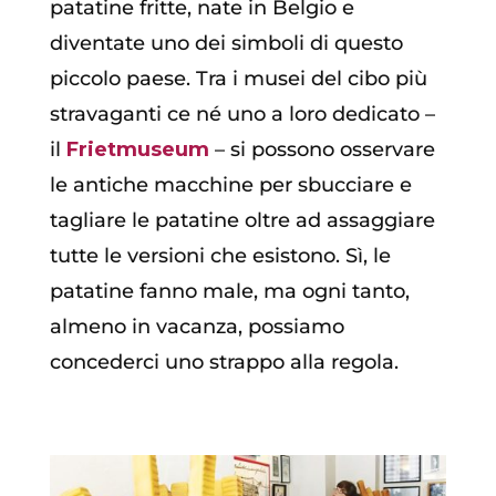
patatine fritte, nate in Belgio e
diventate uno dei simboli di questo
piccolo paese. Tra i musei del cibo più
stravaganti ce né uno a loro dedicato –
il
Frietmuseum
– si possono osservare
le antiche macchine per sbucciare e
tagliare le patatine oltre ad assaggiare
tutte le versioni che esistono. Sì, le
patatine fanno male, ma ogni tanto,
almeno in vacanza, possiamo
concederci uno strappo alla regola.