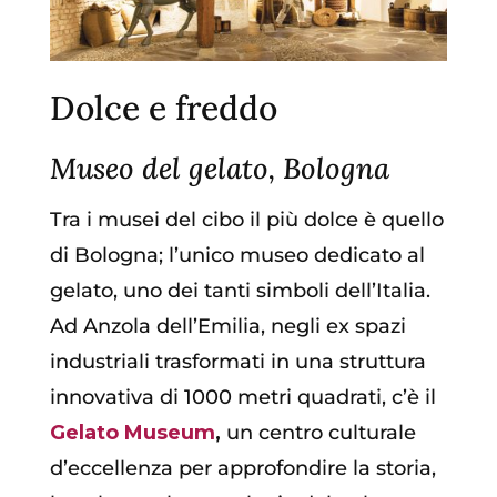
Dolce e freddo
Museo del gelato, Bologna
Tra i musei del cibo il più dolce è quello
di Bologna; l’unico museo dedicato al
gelato, uno dei tanti simboli dell’Italia.
Ad Anzola dell’Emilia, negli ex spazi
industriali trasformati in una struttura
innovativa di 1000 metri quadrati, c’è il
Gelato Museum
,
un centro culturale
d’eccellenza per approfondire la storia,