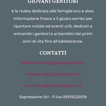
GIOVANI GENITORI
è la rivista dedicata alle famiglie eco e slow.
Informazione fresca e il giusto sorriso per
riportare notizie ed eventi utili, dedicati a
entrambi i genitori e ai bambini dai primi
anni di vita fino all’adolescenza.
CONTATTI
abbonamenti@giovanigenitori.it
redazione@giovanigenitori.it
marketing@giovanigenitori.it
Espressione Srl – P.iva 09319220019