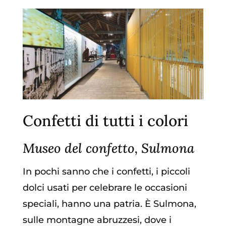
Confetti di tutti i colori
Museo del confetto, Sulmona
In pochi sanno che i confetti, i piccoli
dolci usati per celebrare le occasioni
speciali, hanno una patria. È Sulmona,
sulle montagne abruzzesi, dove i