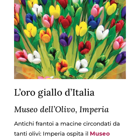
L’oro giallo d’Italia
Museo dell’Olivo, Imperia
Antichi frantoi a macine circondati da
tanti olivi: Imperia ospita il
Museo