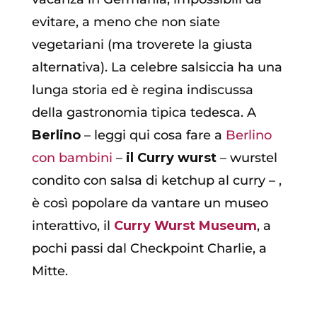
evitare, a meno che non siate
vegetariani (ma troverete la giusta
alternativa). La celebre salsiccia ha una
lunga storia ed è regina indiscussa
della gastronomia tipica tedesca. A
Berlino
– leggi qui cosa fare a
Berlino
con bambini
–
il Curry wurst
– wurstel
condito con salsa di ketchup al curry – ,
è così popolare da vantare un museo
interattivo, il
Curry Wurst Museum
, a
pochi passi dal Checkpoint Charlie, a
Mitte.