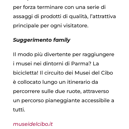
per forza terminare con una serie di
assaggi di prodotti di qualità, l’attrattiva
principale per ogni visitatore.
Suggerimento family
Il modo più divertente per raggiungere
i musei nei dintorni di Parma? La
bicicletta! Il circuito dei Musei del Cibo
è collocato lungo un itinerario da
percorrere sulle due ruote, attraverso
un percorso pianeggiante accessibile a
tutti.
museidelcibo.it