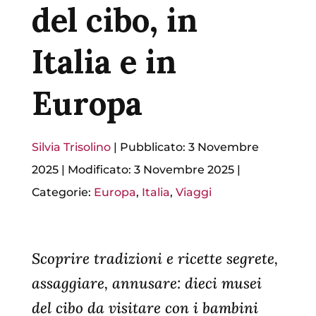
del cibo, in
Italia e in
Europa
Silvia Trisolino
|
Pubblicato: 3 Novembre
2025
|
Modificato: 3 Novembre 2025
|
Categorie:
Europa
,
Italia
,
Viaggi
Scoprire tradizioni e ricette segrete,
assaggiare, annusare: dieci musei
del cibo da visitare con i bambini