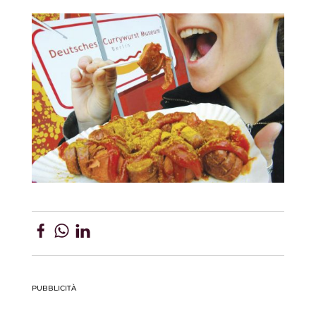
PUBBLICITÀ