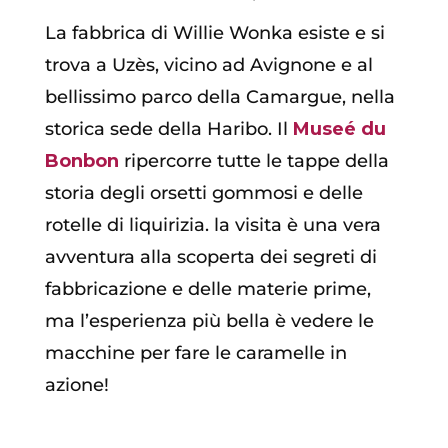
La fabbrica di Willie Wonka esiste e si
trova a Uzès, vicino ad Avignone e al
bellissimo parco della Camargue, nella
storica sede della Haribo. Il
Museé du
Bonbon
ripercorre tutte le tappe della
storia degli orsetti gommosi e delle
rotelle di liquirizia. la visita è una vera
avventura alla scoperta dei segreti di
fabbricazione e delle materie prime,
ma l’esperienza più bella è vedere le
macchine per fare le caramelle in
azione!