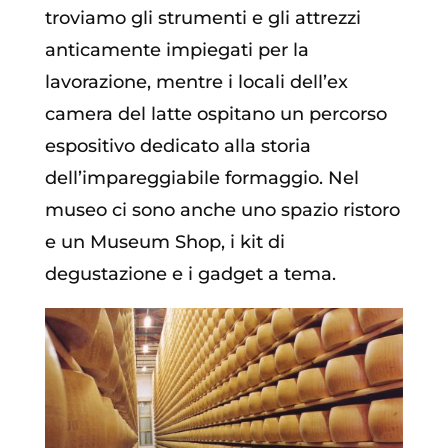
troviamo gli strumenti e gli attrezzi
anticamente impiegati per la
lavorazione, mentre i locali dell’ex
camera del latte ospitano un percorso
espositivo dedicato alla storia
dell’impareggiabile formaggio. Nel
museo ci sono anche uno spazio ristoro
e un Museum Shop, i kit di
degustazione e i gadget a tema.