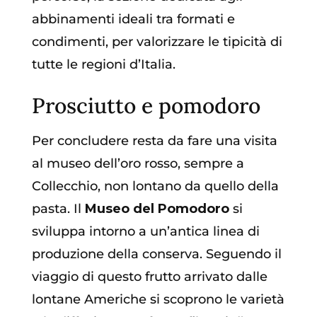
abbinamenti ideali tra formati e
condimenti, per valorizzare le tipicità di
tutte le regioni d’Italia.
Prosciutto e pomodoro
Per concludere resta da fare una visita
al museo dell’oro rosso, sempre a
Collecchio, non lontano da quello della
pasta. Il
Museo del Pomodoro
si
sviluppa intorno a un’antica linea di
produzione della conserva. Seguendo il
viaggio di questo frutto arrivato dalle
lontane Americhe si scoprono le varietà