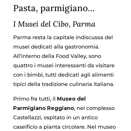
Pasta, parmigiano…
I Musei del Cibo, Parma
Parma resta la capitale indiscussa del
musei dedicati alla gastronomia.
All’interno della Food Valley, sono
quattro i musei interessanti da visitare
con i bimbi, tutti dedicati agli alimenti
tipici della tradizione culinaria italiana.
Primo fra tutti, il
Museo del
Parmigiano Reggiano
, nel complesso
Castellazzi, ospitato in un antico
caseificio a pianta circolare. Nel museo