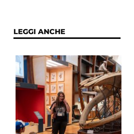
LEGGI ANCHE