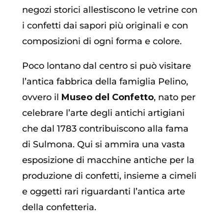
negozi storici allestiscono le vetrine con
i confetti dai sapori più originali e con
composizioni di ogni forma e colore.
Poco lontano dal centro si può visitare
l’antica fabbrica della famiglia Pelino,
ovvero il
Museo del Confetto
, nato per
celebrare l’arte degli antichi artigiani
che dal 1783 contribuiscono alla fama
di Sulmona. Qui si ammira una vasta
esposizione di macchine antiche per la
produzione di confetti, insieme a cimeli
e oggetti rari riguardanti l’antica arte
della confetteria.