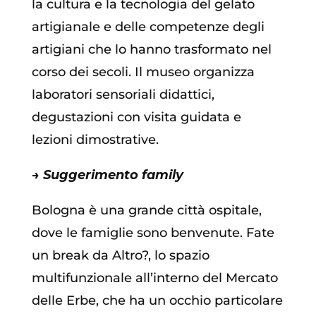
la cultura e la tecnologia del gelato
artigianale e delle competenze degli
artigiani che lo hanno trasformato nel
corso dei secoli. Il museo organizza
laboratori sensoriali didattici,
degustazioni con visita guidata e
lezioni dimostrative.
→ Suggerimento family
Bologna è una grande città ospitale,
dove le famiglie sono benvenute. Fate
un break da Altro?, lo spazio
multifunzionale all’interno del Mercato
delle Erbe, che ha un occhio particolare