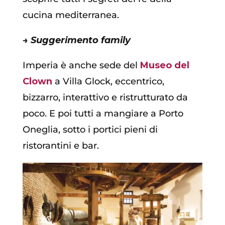
cucina mediterranea.
→ Suggerimento family
Imperia è anche sede del
Museo del
Clown
a Villa Glock, eccentrico,
bizzarro, interattivo e ristrutturato da
poco. E poi tutti a mangiare a Porto
Oneglia, sotto i portici pieni di
ristorantini e bar.