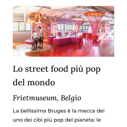
Lo street food più pop
del mondo
Frietmuseum, Belgio
La bellissima Bruges è la mecca dei
uno dei cibi più pop del pianeta: le