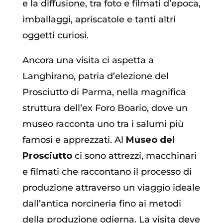
e la diffusione, tra foto e filmati d’epoca,
imballaggi, apriscatole e tanti altri
oggetti curiosi.
Ancora una visita ci aspetta a
Langhirano, patria d’elezione del
Prosciutto di Parma, nella magnifica
struttura dell’ex Foro Boario, dove un
museo racconta uno tra i salumi più
famosi e apprezzati. Al
Museo del
Prosciutto
ci sono attrezzi, macchinari
e filmati che raccontano il processo di
produzione attraverso un viaggio ideale
dall’antica norcineria fino ai metodi
della produzione odierna. La visita deve