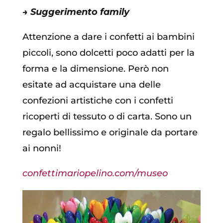
→ Suggerimento family
Attenzione a dare i confetti ai bambini
piccoli, sono dolcetti poco adatti per la
forma e la dimensione. Però non
esitate ad acquistare una delle
confezioni artistiche con i confetti
ricoperti di tessuto o di carta. Sono un
regalo bellissimo e originale da portare
ai nonni!
confettimariopelino.com/museo