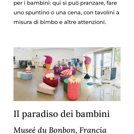
per i bambini: qui si può pranzare, fare
uno spuntino o una cena, con tavolini a
misura di bimbo e altre attenzioni.
Il paradiso dei bambini
Museé du Bonbon, Francia