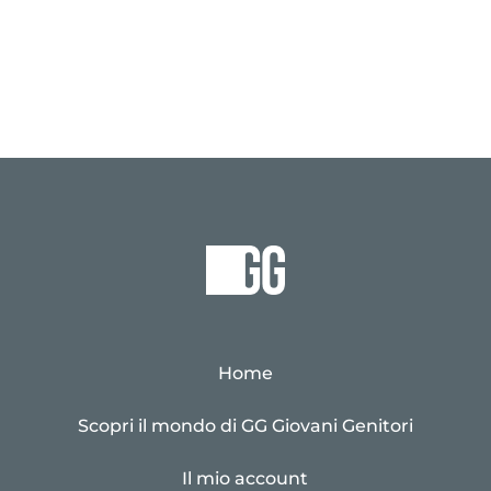
Home
Scopri il mondo di GG Giovani Genitori
Il mio account