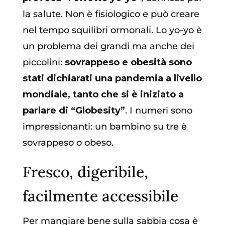
la salute. Non è fisiologico e può creare
nel tempo squilibri ormonali. Lo yo-yo è
un problema dei grandi ma anche dei
piccolini:
sovrappeso e obesità sono
stati dichiarati una pandemia a livello
mondiale, tanto che si è iniziato a
parlare di “Globesity”
. I numeri sono
impressionanti: un bambino su tre è
sovrappeso o obeso.
Fresco, digeribile,
facilmente accessibile
Per mangiare bene sulla sabbia cosa è