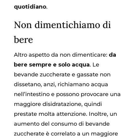
quotidiano
.
Non dimentichiamo di
bere
Altro aspetto da non dimenticare:
da
bere sempre e solo acqua
. Le
bevande zuccherate e gassate non
dissetano, anzi, richiamano acqua
nell’intestino e possono provocare una
maggiore disidratazione, quindi
prestate molta attenzione. Inoltre, un
aumento del consumo di bevande
zuccherate è correlato a un maggiore