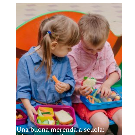
Una buona merenda a scuola: