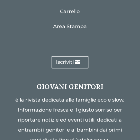
Carrello
Area Stampa
Iscriviti
GIOVANI GENITORI
è la rivista dedicata alle famiglie eco e slow.
Informazione fresca e il giusto sorriso per
riportare notizie ed eventi utili, dedicati a
entrambi i genitori e ai bambini dai primi
anni di vita fino all’adolescenza.