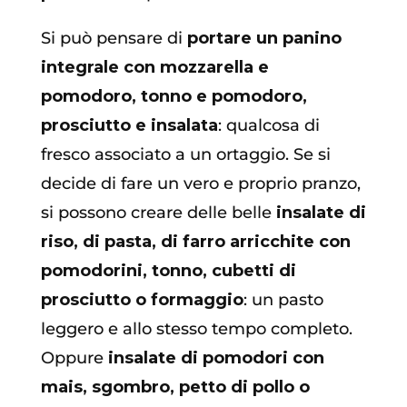
Si può pensare di
portare un panino
integrale con mozzarella e
pomodoro, tonno e pomodoro,
prosciutto e insalata
: qualcosa di
fresco associato a un ortaggio. Se si
decide di fare un vero e proprio pranzo,
si possono creare delle belle
insalate di
riso, di pasta, di farro arricchite con
pomodorini, tonno, cubetti di
prosciutto o formaggio
: un pasto
leggero e allo stesso tempo completo.
Oppure
insalate di pomodori con
mais, sgombro, petto di pollo o