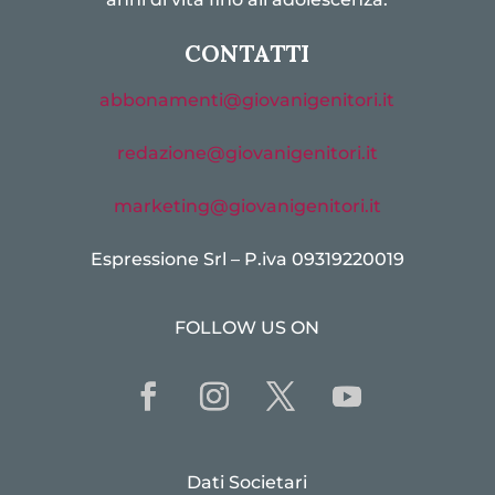
CONTATTI
abbonamenti@giovanigenitori.it
redazione@giovanigenitori.it
marketing@giovanigenitori.it
Espressione Srl – P.iva 09319220019
FOLLOW US ON
Dati Societari