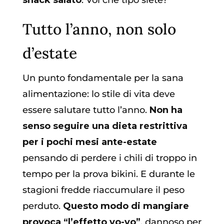
Tutto l’anno, non solo
d’estate
Un punto fondamentale per la sana
alimentazione: lo stile di vita deve
essere salutare tutto l’anno.
Non ha
senso seguire una dieta restrittiva
per i pochi mesi ante-estate
pensando di perdere i chili di troppo in
tempo per la prova bikini. E durante le
stagioni fredde riaccumulare il peso
perduto.
Questo modo di mangiare
provoca “l’effetto yo-yo”
, dannoso per