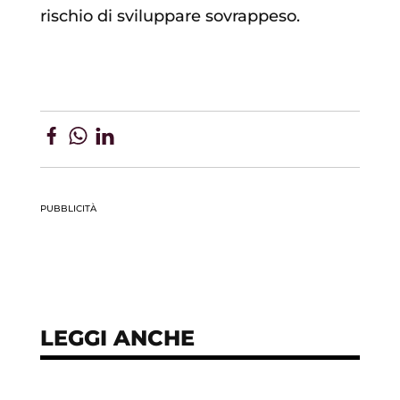
rischio di sviluppare sovrappeso.
PUBBLICITÀ
LEGGI ANCHE