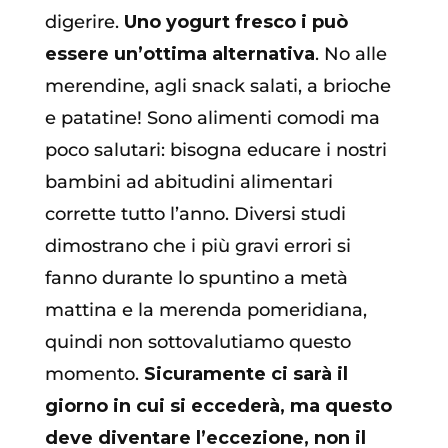
digerire.
Uno yogurt fresco i può
essere un’ottima alternativa
. No alle
merendine, agli snack salati, a brioche
e patatine! Sono alimenti comodi ma
poco salutari: bisogna educare i nostri
bambini ad abitudini alimentari
corrette tutto l’anno. Diversi studi
dimostrano che i più gravi errori si
fanno durante lo spuntino a metà
mattina e la merenda pomeridiana,
quindi non sottovalutiamo questo
momento.
Sicuramente ci sarà il
giorno in cui si eccederà, ma questo
deve diventare l’eccezione, non il