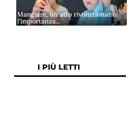
Mangiare, un atto rivoluzionario:
l'importanza…
I PIÙ LETTI