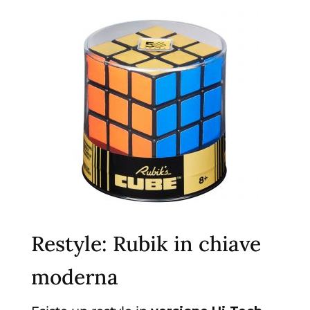
Restyle: Rubik in chiave
moderna