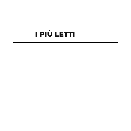
I PIÙ LETTI