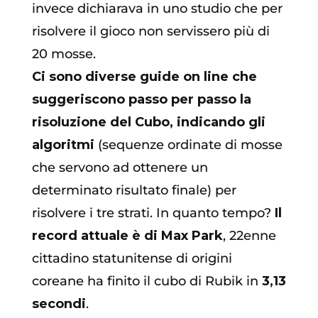
invece dichiarava in uno studio che per
risolvere il gioco non servissero più di
20 mosse.
Ci sono diverse guide on line che
suggeriscono passo per passo la
risoluzione del Cubo, indicando gli
algoritmi
(sequenze ordinate di mosse
che servono ad ottenere un
determinato risultato finale) per
risolvere i tre strati. In quanto tempo?
Il
record attuale è di Max Park
, 22enne
cittadino statunitense di origini
coreane ha finito il cubo di Rubik in
3,13
secondi
.