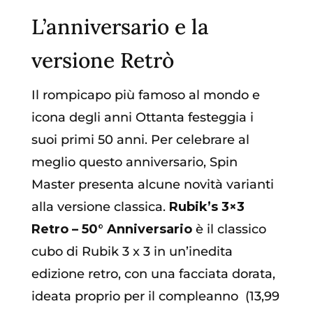
L’anniversario e la
versione Retrò
Il rompicapo più famoso al mondo e
icona degli anni Ottanta festeggia i
suoi primi 50 anni. Per celebrare al
meglio questo anniversario, Spin
Master presenta alcune novità varianti
alla versione classica.
Rubik’s 3×3
Retro – 50° Anniversario
è il classico
cubo di Rubik 3 x 3 in un’inedita
edizione retro, con una facciata dorata,
ideata proprio per il compleanno (13,99