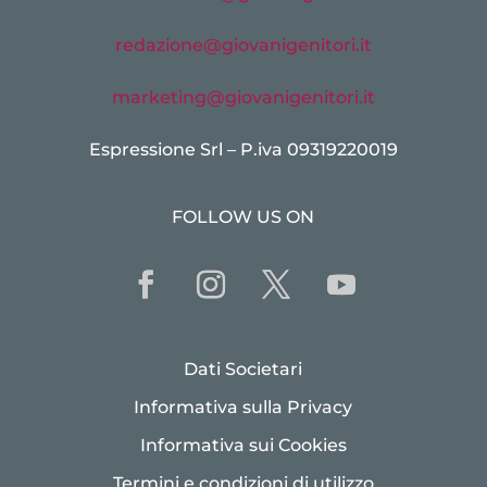
redazione@giovanigenitori.it
marketing@giovanigenitori.it
Espressione Srl – P.iva 09319220019
FOLLOW US ON
Dati Societari
Informativa sulla Privacy
Informativa sui Cookies
Termini e condizioni di utilizzo