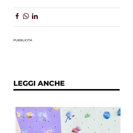
PUBBLICITÀ
LEGGI ANCHE