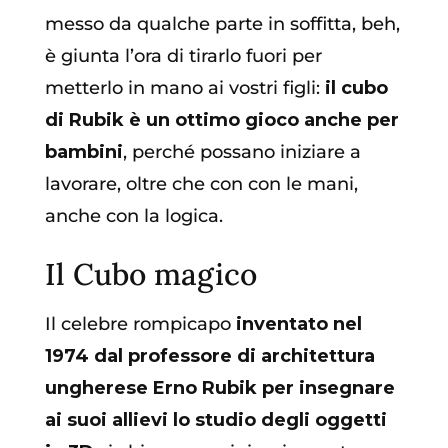
messo da qualche parte in soffitta, beh,
è giunta l’ora di tirarlo fuori per
metterlo in mano ai vostri figli:
il cubo
di Rubik è un ottimo gioco anche per
bambini
, perché possano iniziare a
lavorare, oltre che con con le mani,
anche con la logica.
Il Cubo magico
Il celebre rompicapo
inventato nel
1974 dal professore di architettura
ungherese Erno Rubik per insegnare
ai suoi allievi lo studio degli oggetti