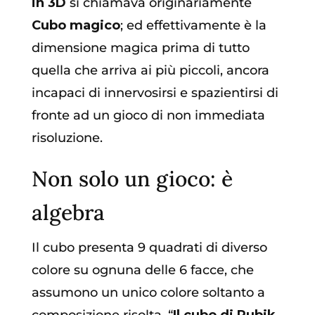
in 3D
si chiamava originariamente
Cubo magico
; ed effettivamente è la
dimensione magica prima di tutto
quella che arriva ai più piccoli, ancora
incapaci di innervosirsi e spazientirsi di
fronte ad un gioco di non immediata
risoluzione.
Non solo un gioco: è
algebra
Il cubo presenta 9 quadrati di diverso
colore su ognuna delle 6 facce, che
assumono un unico colore soltanto a