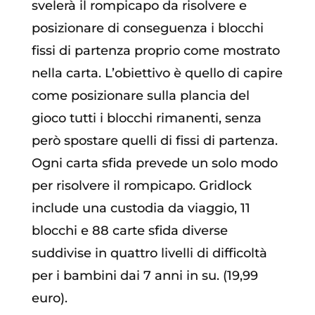
svelerà il rompicapo da risolvere e
posizionare di conseguenza i blocchi
fissi di partenza proprio come mostrato
nella carta. L’obiettivo è quello di capire
come posizionare sulla plancia del
gioco tutti i blocchi rimanenti, senza
però spostare quelli di fissi di partenza.
Ogni carta sfida prevede un solo modo
per risolvere il rompicapo. Gridlock
include una custodia da viaggio, 11
blocchi e 88 carte sfida diverse
suddivise in quattro livelli di difficoltà
per i bambini dai 7 anni in su. (19,99
euro).