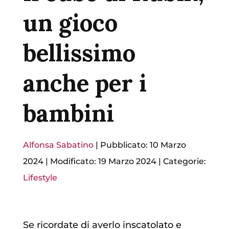
un gioco
bellissimo
anche per i
bambini
Alfonsa Sabatino
|
Pubblicato: 10 Marzo
2024
|
Modificato: 19 Marzo 2024
|
Categorie:
Lifestyle
Se ricordate di averlo inscatolato e