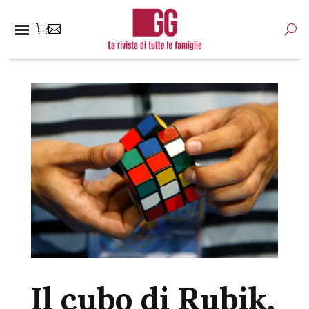
Il cubo di Rubik,