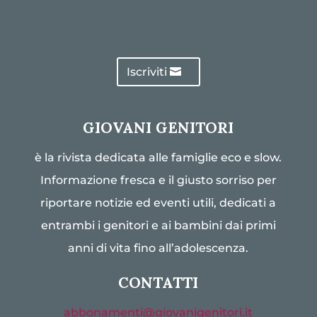
Iscriviti
GIOVANI GENITORI
è la rivista dedicata alle famiglie eco e slow.
Informazione fresca e il giusto sorriso per
riportare notizie ed eventi utili, dedicati a
entrambi i genitori e ai bambini dai primi
anni di vita fino all’adolescenza.
CONTATTI
abbonamenti@giovanigenitori.it