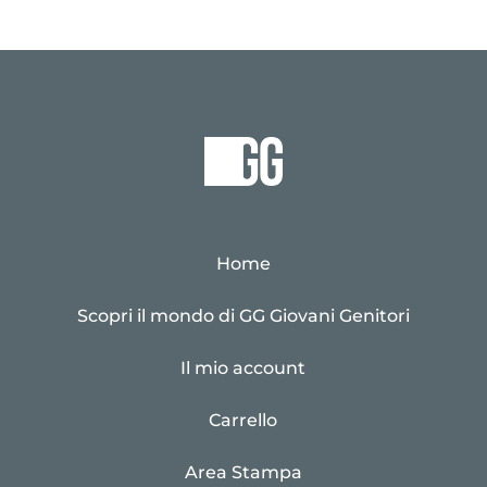
Home
Scopri il mondo di GG Giovani Genitori
Il mio account
Carrello
Area Stampa