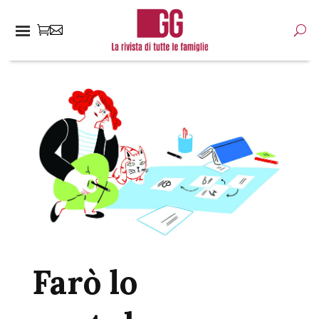
Farò lo