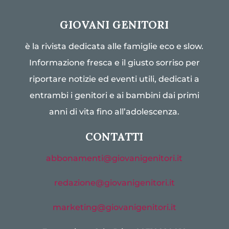
GIOVANI GENITORI
è la rivista dedicata alle famiglie eco e slow.
Informazione fresca e il giusto sorriso per
riportare notizie ed eventi utili, dedicati a
entrambi i genitori e ai bambini dai primi
anni di vita fino all’adolescenza.
CONTATTI
abbonamenti@giovanigenitori.it
redazione@giovanigenitori.it
marketing@giovanigenitori.it