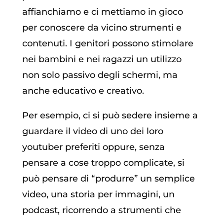
affianchiamo e ci mettiamo in gioco
per conoscere da vicino strumenti e
contenuti. I genitori possono stimolare
nei bambini e nei ragazzi un utilizzo
non solo passivo degli schermi, ma
anche educativo e creativo.
Per esempio, ci si può sedere insieme a
guardare il video di uno dei loro
youtuber preferiti oppure, senza
pensare a cose troppo complicate, si
può pensare di “produrre” un semplice
video, una storia per immagini, un
podcast, ricorrendo a strumenti che