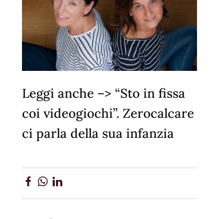
Leggi anche –>
“Sto in fissa
coi videogiochi”. Zerocalcare
ci parla della sua infanzia