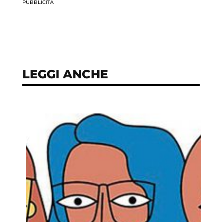
PUBBLICITÀ
LEGGI ANCHE