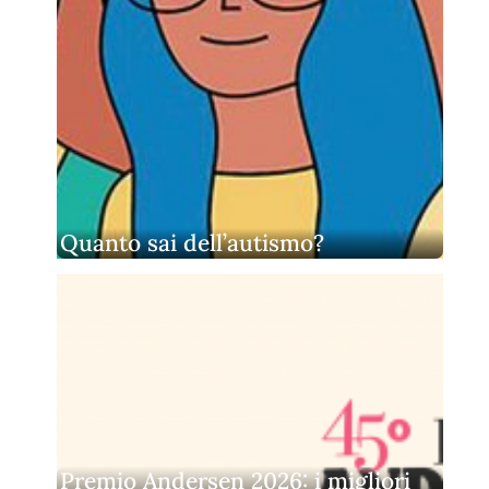
Quanto sai dell’autismo?
Premio Andersen 2026: i migliori