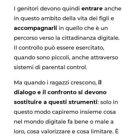
I genitori devono quindi
entrare
anche
in questo ambito della vita dei figli e
accompagnarli
in quello che è un
percorso verso la cittadinanza digitale.
Il controllo può essere esercitato,
quando sono piccoli, anche attraverso
sistemi di parental control.
Ma quando i ragazzi crescono,
il
dialogo e il confronto si devono
sostituire a questi strumenti
: solo in
questo modo capiremo insieme cosa
nel mondo digitale fa bene o male a
loro, cosa valorizzare e cosa limitare. È