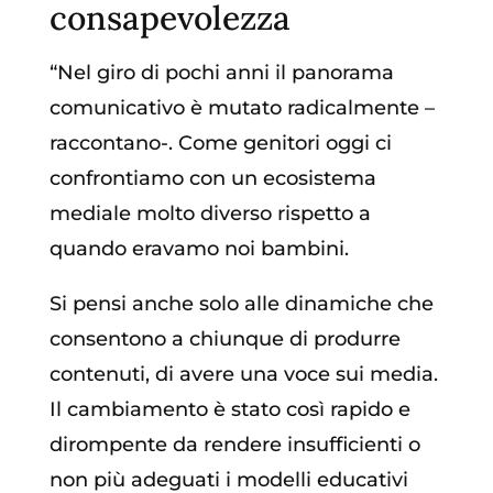
consapevolezza
“Nel giro di pochi anni il panorama
comunicativo è mutato radicalmente –
raccontano-. Come genitori oggi ci
confrontiamo con un ecosistema
mediale molto diverso rispetto a
quando eravamo noi bambini.
Si pensi anche solo alle dinamiche che
consentono a chiunque di produrre
contenuti, di avere una voce sui media.
Il cambiamento è stato così rapido e
dirompente da rendere insufficienti o
non più adeguati i modelli educativi