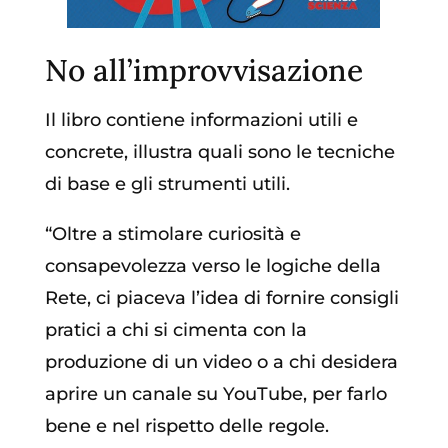
No all’improvvisazione
Il libro contiene informazioni utili e
concrete, illustra quali sono le tecniche
di base e gli strumenti utili.
“Oltre a stimolare curiosità e
consapevolezza verso le logiche della
Rete, ci piaceva l’idea di fornire consigli
pratici a chi si cimenta con la
produzione di un video o a chi desidera
aprire un canale su YouTube, per farlo
bene e nel rispetto delle regole.