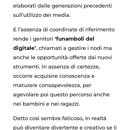
elaborati dalle generazioni precedenti
sull’utilizzo dei media.
E l’assenza di coordinate di riferimento
rende i genitori
‘funamboli del
digitale’
, chiamati a gestire i nodi ma
anche le opportunità offerte dai nuovi
strumenti. In assenza di certezze,
occorre acquisire conoscenza e
maturare consapevolezza, per
agevolare poi questo percorso anche
nei bambini e nei ragazzi.
Detto così sembra faticoso, in realtà
può diventare divertente e creativo se li