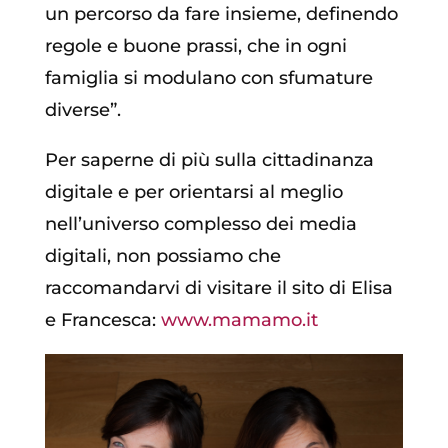
un percorso da fare insieme, definendo
regole e buone prassi, che in ogni
famiglia si modulano con sfumature
diverse”.
Per saperne di più sulla cittadinanza
digitale e per orientarsi al meglio
nell’universo complesso dei media
digitali, non possiamo che
raccomandarvi di visitare il sito di Elisa
e Francesca:
www.mamamo.it