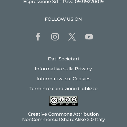
Espressione Srl – P.iva 09319220019
FOLLOW US ON
Dati Societari
Informativa sulla Privacy
Informativa sui Cookies
Termini e condizioni di utilizzo
Creative Commons Attribution
NonCommercial ShareAlike 2.0 Italy