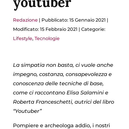
youtuber
Redazione
|
Pubblicato: 15 Gennaio 2021
|
Modificato: 15 Febbraio 2021
|
Categorie:
Lifestyle
,
Tecnologie
La simpatia non basta, ci vuole anche
impegno, costanza, consapevolezza e
conoscenza delle tecniche di base,
come ci raccontano Elisa Salamini e
Roberta Franceschetti, autrici del libro
“Youtuber”
Pompiere e archeologa addio, i nostri