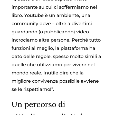
importante su cui ci soffermiamo nel
libro. Youtube è un ambiente, una
community dove – oltre a divertirci
guardando (o pubblicando) video –
incrociamo altre persone. Perché tutto
funzioni al meglio, la piattaforma ha
dato delle regole, spesso molto simili a
quelle che utilizziamo per vivere nel
mondo reale. Inutile dire che la
migliore convivenza possibile avviene
se le rispettiamo!”.
Un percorso di