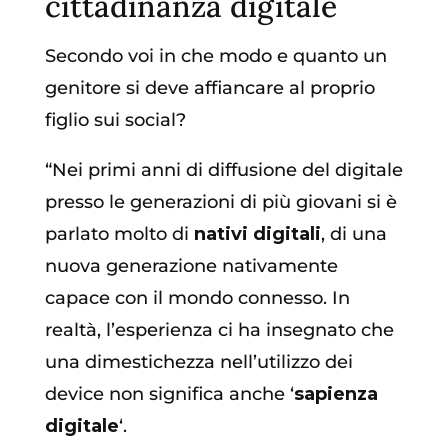
cittadinanza digitale
Secondo voi in che modo e quanto un
genitore si deve affiancare al proprio
figlio sui social?
“Nei primi anni di diffusione del digitale
presso le generazioni di più giovani si è
parlato molto di
nativi digitali
, di una
nuova generazione nativamente
capace con il mondo connesso. In
realtà, l’esperienza ci ha insegnato che
una dimestichezza nell’utilizzo dei
device non significa anche ‘
sapienza
digitale
‘.