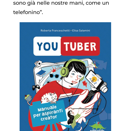
sono già nelle nostre mani, come un
telefonino”.