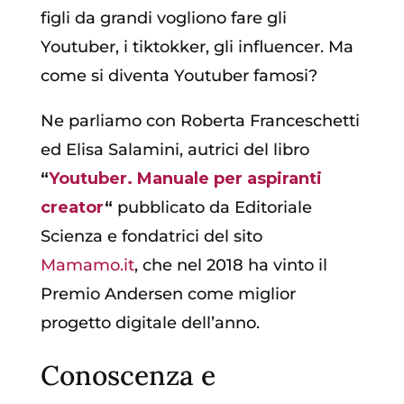
figli da grandi vogliono fare gli
Youtuber, i tiktokker, gli influencer. Ma
come si diventa Youtuber famosi?
Ne parliamo con Roberta Franceschetti
ed Elisa Salamini, autrici del libro
“
Youtuber. Manuale per aspiranti
creator
“
pubblicato da Editoriale
Scienza e fondatrici del sito
Mamamo.it
, che nel 2018 ha vinto il
Premio Andersen come miglior
progetto digitale dell’anno.
Conoscenza e