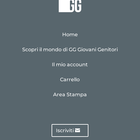
Home
Scopri il mondo di GG Giovani Genitori
Il mio account
Carrello
Area Stampa
Iscriviti