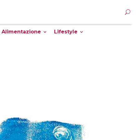
Alimentazione
Lifestyle