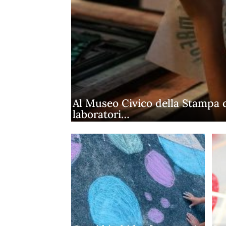
Al Museo Civico della Stampa 
laboratori…