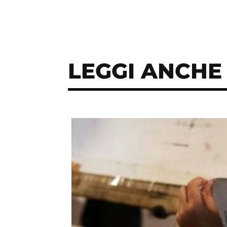
LEGGI ANCHE