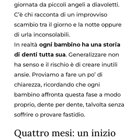
giornata da piccoli angeli a diavoletti.
C’è chi racconta di un improvviso
scambio tra il giorno e la notte oppure
di urla inconsolabili.
In realtà
ogni bambino ha una storia
di denti tutta sua
. Generalizzare non
ha senso e il rischio è di creare inutili
ansie. Proviamo a fare un po’ di
chiarezza, ricordando che ogni
bambino affronta questa fase a modo
proprio, dente per dente, talvolta senza
soffrire o provare fastidio.
Quattro mesi: un inizio