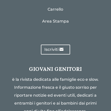
Carrello
Area Stampa
Iscriviti
GIOVANI GENITORI
è la rivista dedicata alle famiglie eco e slow.
Informazione fresca e il giusto sorriso per
riportare notizie ed eventi utili, dedicati a
entrambi i genitori e ai bambini dai primi