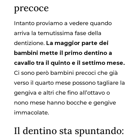
precoce
Intanto proviamo a vedere quando
arriva la temutissima fase della
dentizione.
La maggior parte dei
bambini mette il primo dentino a
cavallo tra il quinto e il settimo mese.
Ci sono però bambini precoci che già
verso il quarto mese possono tagliare la
gengiva e altri che fino all’ottavo o
nono mese hanno bocche e gengive
immacolate.
Il dentino sta spuntando: