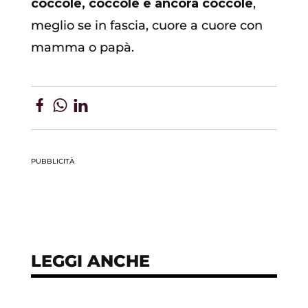
coccole, coccole e ancora coccole
,
meglio se in fascia, cuore a cuore con
mamma o papà.
PUBBLICITÀ
LEGGI ANCHE