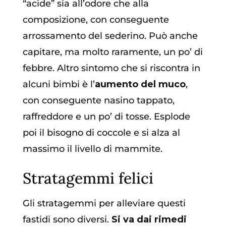
“acide” sia all’odore che alla
composizione, con conseguente
arrossamento del sederino. Può anche
capitare, ma molto raramente, un po’ di
febbre. Altro sintomo che si riscontra in
alcuni bimbi è l’
aumento del muco
,
con conseguente nasino tappato,
raffreddore e un po’ di tosse. Esplode
poi il bisogno di coccole e si alza al
massimo il livello di mammite.
Stratagemmi felici
Gli stratagemmi per alleviare questi
fastidi sono diversi.
Si va dai rimedi