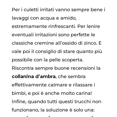
Per i culetti irritati vanno sempre bene i
lavaggi con acqua e amido,
estremamente rinfrescanti. Per lenire
eventuali irritazioni sono perfette le
classiche cremine all’ossido di zinco. E
vale poi il consiglio di stare quanto più
possibile con la pelle scoperta.
Riscontra sempre buone recensioni la
collanina d’ambra
, che sembra
effettivamente calmare e rilassare i
bimbi, e poi è anche molto carina!
Infine, quando tutti questi trucchi non
funzionano, la soluzione è solo una: