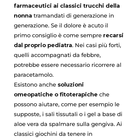
farmaceutici ai classici trucchi della
nonna
tramandati di generazione in
generazione. Se il dolore è acuto il
primo consiglio è come sempre
recarsi
dal proprio pediatra
. Nei casi più forti,
quelli accompagnati da febbre,
potrebbe essere necessario ricorrere al
paracetamolo.
Esistono anche
soluzioni
omeopatiche o fitoterapiche
che
possono aiutare, come per esempio le
supposte, i sali tissutali o i gel a base di
aloe vera da spalmare sulla gengiva. Ai
classici giochini da tenere in