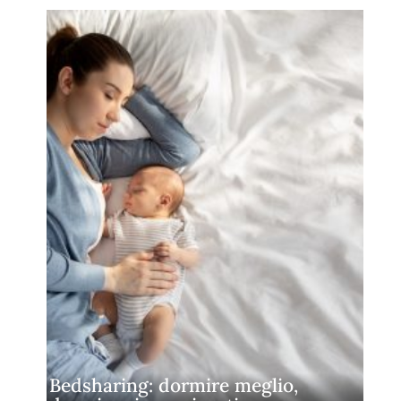
Bedsharing: dormire meglio,