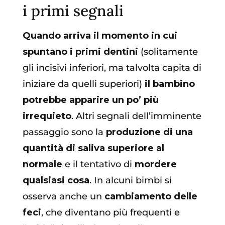
i primi segnali
Quando arriva il momento in cui
spuntano i primi dentini
(solitamente
gli incisivi inferiori, ma talvolta capita di
iniziare da quelli superiori)
il bambino
potrebbe apparire un po’ più
irrequieto
. Altri segnali dell’imminente
passaggio sono la
produzione di una
quantità di saliva superiore al
normale
e il tentativo di
mordere
qualsiasi cosa
. In alcuni bimbi si
osserva anche un
cambiamento delle
feci
, che diventano più frequenti e