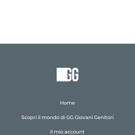
Home
Scopri il mondo di GG Giovani Genitori
Il mio account