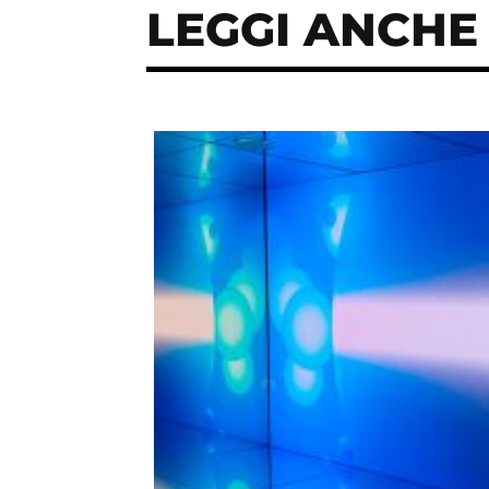
LEGGI ANCHE