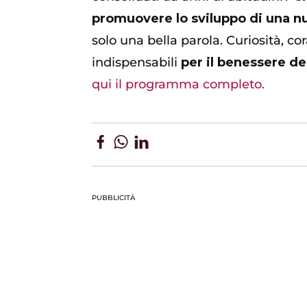
promuovere lo sviluppo di una nu
solo una bella parola. Curiosità, c
indispensabili
per il benessere de
qui il programma completo.
PUBBLICITÀ