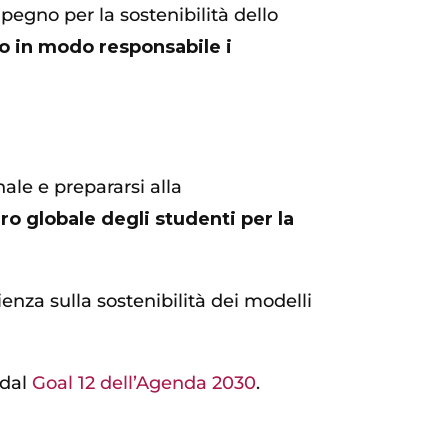
pegno per la sostenibilità dello
do in modo responsabile i
nale e prepararsi alla
o globale degli studenti per la
nza sulla sostenibilità dei modelli
 dal
Goal 12
dell’Agenda 2030
.