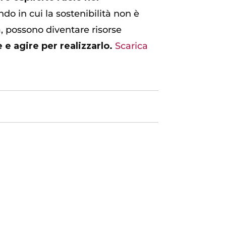
do in cui la sostenibilità non è
, possono diventare risorse
e agire per realizzarlo.
Scarica