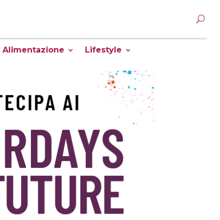
Alimentazione
Lifestyle