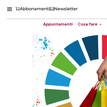
Abbonamenti
Newsletter
Appuntamenti
Cosa fare