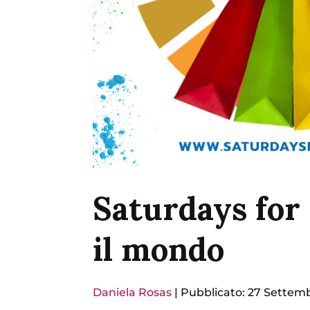
Saturdays for 
il mondo
Daniela Rosas
|
Pubblicato: 27 Settem