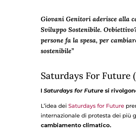
Giovani Genitori aderisce alla 
Sviluppo Sostenibile. Ovbiettivo
persone fa la spesa, per cambiar
sostenibile”
Saturdays For Future (
I
Saturdays for Future
si rivolgon
L’idea dei
Saturdays for Future
pren
internazionale di protesta dei più 
cambiamento climatico.