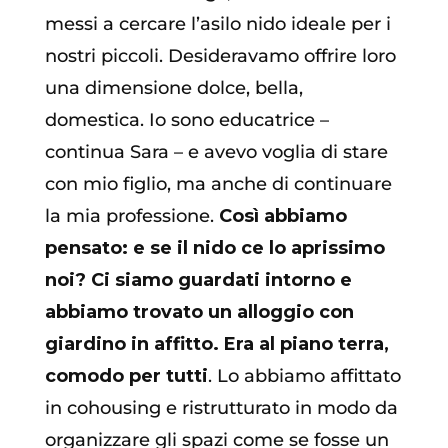
messi a cercare l’asilo nido ideale per i
nostri piccoli. Desideravamo offrire loro
una dimensione dolce, bella,
domestica. Io sono educatrice –
continua Sara – e avevo voglia di stare
con mio figlio, ma anche di continuare
la mia professione.
Così abbiamo
pensato: e se il nido ce lo aprissimo
noi? Ci siamo guardati intorno e
abbiamo trovato un alloggio con
giardino in affitto. Era al piano terra,
comodo per tutti
. Lo abbiamo affittato
in cohousing e ristrutturato in modo da
organizzare gli spazi come se fosse un