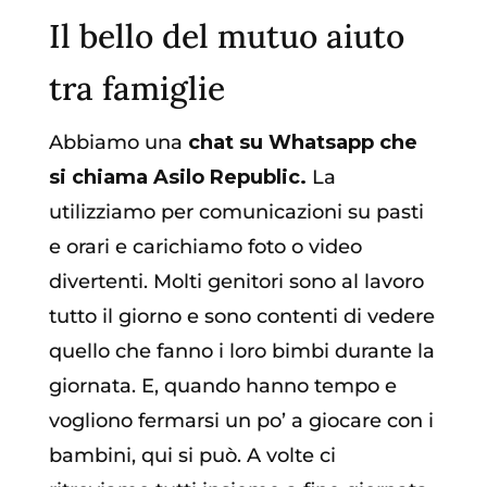
Il bello del mutuo aiuto
tra famiglie
Abbiamo una
chat su Whatsapp che
si chiama Asilo Republic.
La
utilizziamo per comunicazioni su pasti
e orari e carichiamo foto o video
divertenti. Molti genitori sono al lavoro
tutto il giorno e sono contenti di vedere
quello che fanno i loro bimbi durante la
giornata. E, quando hanno tempo e
vogliono fermarsi un po’ a giocare con i
bambini, qui si può. A volte ci