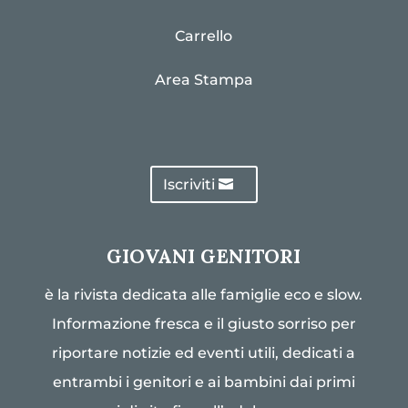
Carrello
Area Stampa
Iscriviti
GIOVANI GENITORI
è la rivista dedicata alle famiglie eco e slow.
Informazione fresca e il giusto sorriso per
riportare notizie ed eventi utili, dedicati a
entrambi i genitori e ai bambini dai primi