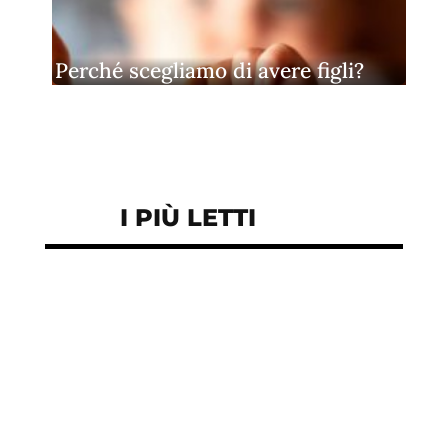
Perché scegliamo di avere figli?
I PIÙ LETTI