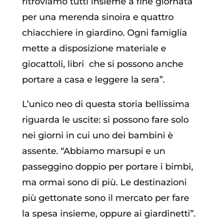
ritroviamo tutti insieme a fine giornata
per una merenda sinoira e quattro
chiacchiere in giardino. Ogni famiglia
mette a disposizione materiale e
giocattoli, libri che si possono anche
portare a casa e leggere la sera”.
L’unico neo di questa storia bellissima
riguarda le uscite: si possono fare solo
nei giorni in cui uno dei bambini è
assente. “Abbiamo marsupi e un
passeggino doppio per portare i bimbi,
ma ormai sono di più. Le destinazioni
più gettonate sono il mercato per fare
la spesa insieme, oppure ai giardinetti”.