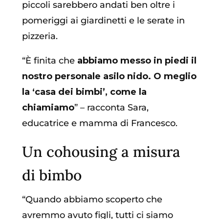
piccoli sarebbero andati ben oltre i
pomeriggi ai giardinetti e le serate in
pizzeria.
“È finita che
abbiamo messo in piedi il
nostro personale asilo nido. O meglio
la ‘casa dei bimbi’, come la
chiamiamo
” – racconta Sara,
educatrice e mamma di Francesco.
Un cohousing a misura
di bimbo
“Quando abbiamo scoperto che
avremmo avuto figli, tutti ci siamo