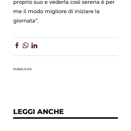
proprio suo e vederla così serena è per
me il modo migliore di iniziare la
giornata”.
PUBBLICITÀ
LEGGI ANCHE