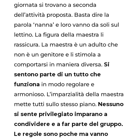
giornata si trovano a seconda
dell’attività proposta. Basta dire la
parola ‘nanna’ e loro vanno da soli sul
lettino. La figura della maestra li
rassicura. La maestra è un adulto che
non è un genitore e li stimola a
comportarsi in maniera diversa.
Si
sentono parte di un tutto che
funziona
in modo regolare e
armonioso. L’imparzialità della maestra
mette tutti sullo stesso piano.
Nessuno
si sente privilegiato imparano a
condividere e a far parte del gruppo.
Le regole sono poche ma vanno