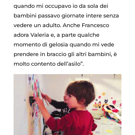
quando mi occupavo io da sola dei
bambini passavo giornate intere senza
vedere un adulto. Anche Francesco
adora Valeria e, a parte qualche
momento di gelosia quando mi vede
prendere in braccio gli altri bambini, è
molto contento dell’asilo”.