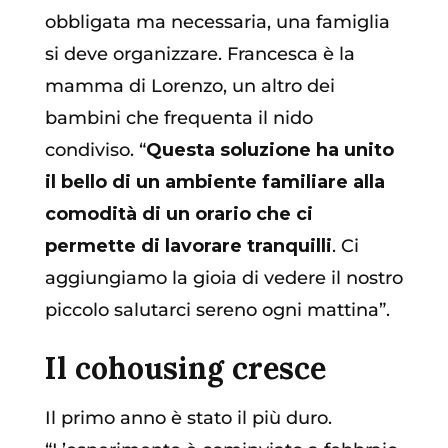
obbligata ma necessaria, una famiglia
si deve organizzare. Francesca è la
mamma di Lorenzo, un altro dei
bambini che frequenta il nido
condiviso. “
Questa soluzione ha unito
il bello di un ambiente familiare alla
comodità di un orario che ci
permette di lavorare tranquilli
. Ci
aggiungiamo la gioia di vedere il nostro
piccolo salutarci sereno ogni mattina”.
Il cohousing cresce
Il primo anno è stato il più duro.