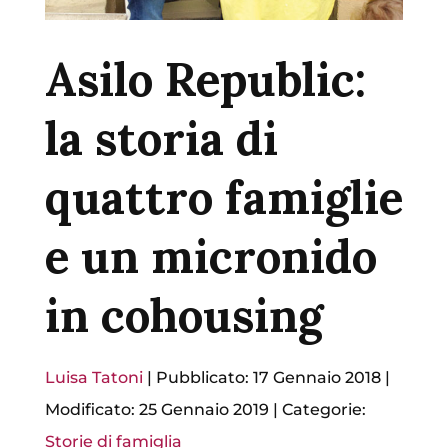
Asilo Republic:
la storia di
quattro famiglie
e un micronido
in cohousing
Luisa Tatoni
|
Pubblicato: 17 Gennaio 2018
|
Modificato: 25 Gennaio 2019
|
Categorie:
Storie di famiglia