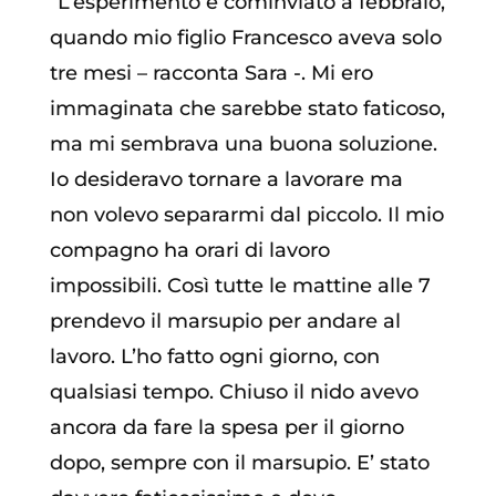
“L’esperimento è cominviato a febbraio,
quando mio figlio Francesco aveva solo
tre mesi – racconta Sara -. Mi ero
immaginata che sarebbe stato faticoso,
ma mi sembrava una buona soluzione.
Io desideravo tornare a lavorare ma
non volevo separarmi dal piccolo. Il mio
compagno ha orari di lavoro
impossibili. Così tutte le mattine alle 7
prendevo il marsupio per andare al
lavoro. L’ho fatto ogni giorno, con
qualsiasi tempo. Chiuso il nido avevo
ancora da fare la spesa per il giorno
dopo, sempre con il marsupio. E’ stato