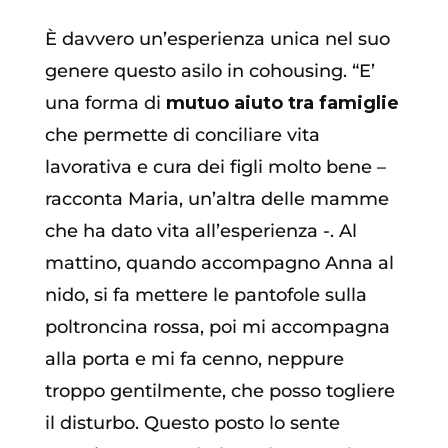
È davvero un’esperienza unica nel suo
genere questo asilo in cohousing. “E’
una forma di
mutuo aiuto tra famiglie
che permette di conciliare vita
lavorativa e cura dei figli molto bene –
racconta Maria, un’altra delle mamme
che ha dato vita all’esperienza -. Al
mattino, quando accompagno Anna al
nido, si fa mettere le pantofole sulla
poltroncina rossa, poi mi accompagna
alla porta e mi fa cenno, neppure
troppo gentilmente, che posso togliere
il disturbo. Questo posto lo sente