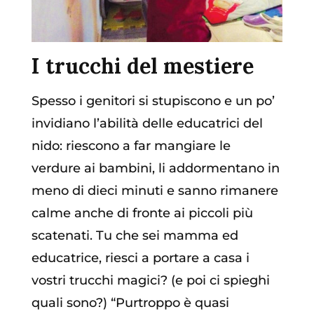
I trucchi del mestiere
Spesso i genitori si stupiscono e un po’
invidiano l’abilità delle educatrici del
nido: riescono a far mangiare le
verdure ai bambini, li addormentano in
meno di dieci minuti e sanno rimanere
calme anche di fronte ai piccoli più
scatenati. Tu che sei mamma ed
educatrice, riesci a portare a casa i
vostri trucchi magici? (e poi ci spieghi
quali sono?) “Purtroppo è quasi