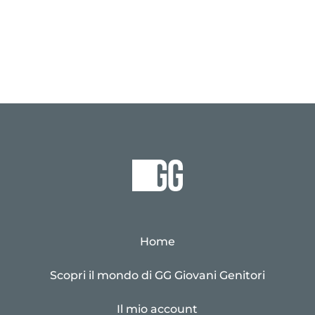
Home
Scopri il mondo di GG Giovani Genitori
Il mio account