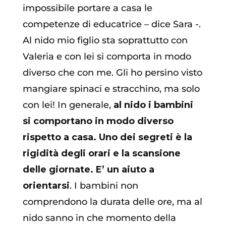
impossibile portare a casa le
competenze di educatrice – dice Sara -.
Al nido mio figlio sta soprattutto con
Valeria e con lei si comporta in modo
diverso che con me. Gli ho persino visto
mangiare spinaci e stracchino, ma solo
con lei! In generale,
al nido i bambini
si comportano in modo diverso
rispetto a casa. Uno dei segreti è la
rigidità degli orari e la scansione
delle giornate. E’ un aiuto a
orientarsi
. I bambini non
comprendono la durata delle ore, ma al
nido sanno in che momento della