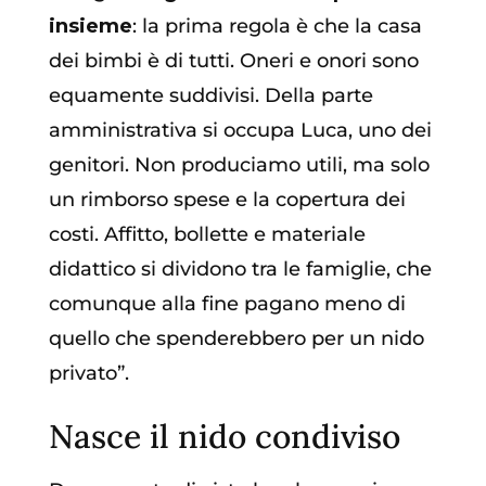
insieme
: la prima regola è che la casa
dei bimbi è di tutti. Oneri e onori sono
equamente suddivisi. Della parte
amministrativa si occupa Luca, uno dei
genitori. Non produciamo utili, ma solo
un rimborso spese e la copertura dei
costi. Affitto, bollette e materiale
didattico si dividono tra le famiglie, che
comunque alla fine pagano meno di
quello che spenderebbero per un nido
privato”.
Nasce il nido condiviso