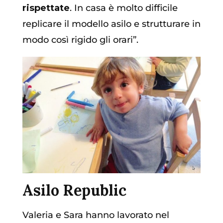
rispettate
. In casa è molto difficile
replicare il modello asilo e strutturare in
modo così rigido gli orari”.
Asilo Republic
Valeria e Sara hanno lavorato nel