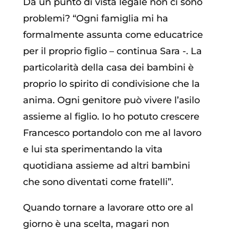
Da un punto di vista legale non ci sono
problemi? “Ogni famiglia mi ha
formalmente assunta come educatrice
per il proprio figlio – continua Sara -. La
particolarità della casa dei bambini è
proprio lo spirito di condivisione che la
anima. Ogni genitore può vivere l’asilo
assieme al figlio. Io ho potuto crescere
Francesco portandolo con me al lavoro
e lui sta sperimentando la vita
quotidiana assieme ad altri bambini
che sono diventati come fratelli”.
Quando tornare a lavorare otto ore al
giorno è una scelta, magari non