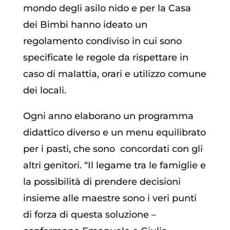
mondo degli asilo nido e per la Casa
dei Bimbi hanno ideato un
regolamento condiviso in cui sono
specificate le regole da rispettare in
caso di malattia, orari e utilizzo comune
dei locali.
Ogni anno elaborano un programma
didattico diverso e un menu equilibrato
per i pasti, che sono concordati con gli
altri genitori. “Il legame tra le famiglie e
la possibilità di prendere decisioni
insieme alle maestre sono i veri punti
di forza di questa soluzione –