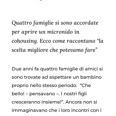
Quattro famiglie si sono accordate
per aprire un micronido in
cohousing. Ecco come raccontano “la
scelta migliore che potevamo fare”
Due anni fa quattro famiglie di amici si
sono trovate ad aspettare un bambino
proprio nello stesso periodo. “Che
bello! – pensavano –. I nostri figli
cresceranno insieme!”. Ancora non si
immaginavano che i loro incontri con i