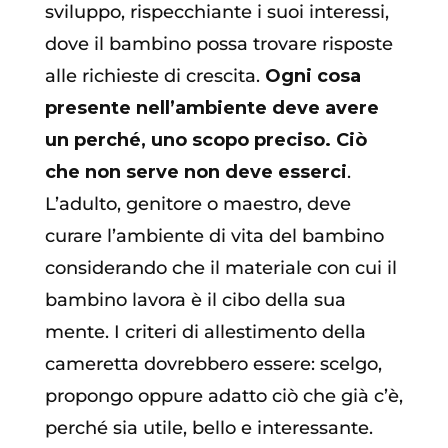
sviluppo, rispecchiante i suoi interessi,
dove il bambino possa trovare risposte
alle richieste di crescita.
Ogni cosa
presente nell’ambiente deve avere
un perché, uno scopo preciso. Ciò
che non serve non deve esserci
.
L’adulto, genitore o maestro, deve
curare l’ambiente di vita del bambino
considerando che il materiale con cui il
bambino lavora è il cibo della sua
mente. I criteri di allestimento della
cameretta dovrebbero essere: scelgo,
propongo oppure adatto ciò che già c’è,
perché sia utile, bello e interessante.