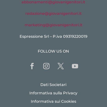
abbonamenti@giovanigenitori.it
redazione@giovanigenitori.it
marketing@giovanigenitori.it
Espressione Srl – P.iva 09319220019
FOLLOW US ON
Dati Societari
Informativa sulla Privacy
Informativa sui Cookies