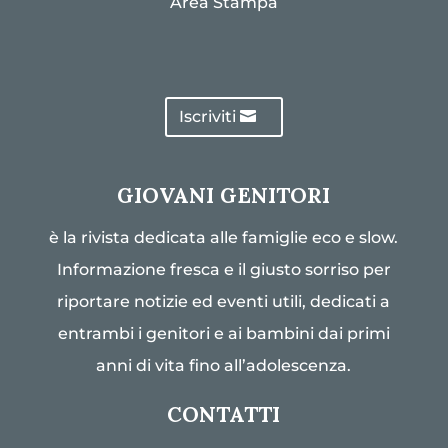
Area Stampa
Iscriviti
GIOVANI GENITORI
è la rivista dedicata alle famiglie eco e slow.
Informazione fresca e il giusto sorriso per
riportare notizie ed eventi utili, dedicati a
entrambi i genitori e ai bambini dai primi
anni di vita fino all’adolescenza.
CONTATTI