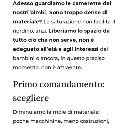
Adesso guardiamo le camerette dei
nostri bimbi. Sono troppo dense di
materiale?
La saturazione non facilita il
riordino, anzi.
Liberiamo lo spazio da
tutto ciò che non serve, non è
adeguato all’età e agli interessi
dei
bambini o ancora, in questo preciso
momento, non è attraente.
Primo comandamento:
scegliere
Diminuiamo la mole di materiale:
poche macchinine, meno costruzioni,