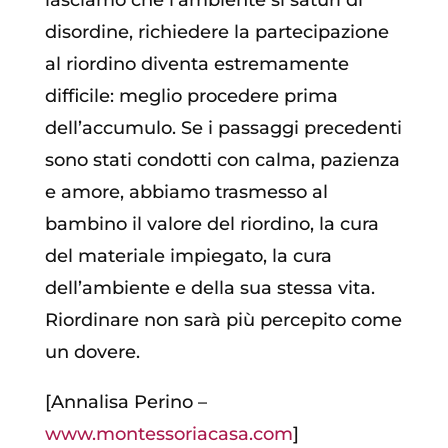
disordine, richiedere la partecipazione
al riordino diventa estremamente
difficile: meglio procedere prima
dell’accumulo. Se i passaggi precedenti
sono stati condotti con calma, pazienza
e amore, abbiamo trasmesso al
bambino il valore del riordino, la cura
del materiale impiegato, la cura
dell’ambiente e della sua stessa vita.
Riordinare non sarà più percepito come
un dovere.
[Annalisa Perino –
www.montessoriacasa.com
]