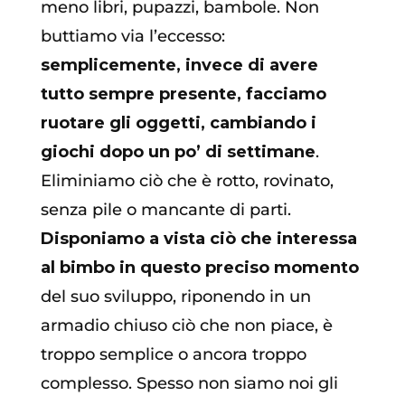
meno libri, pupazzi, bambole. Non
buttiamo via l’eccesso:
semplicemente, invece di avere
tutto sempre presente, facciamo
ruotare gli oggetti, cambiando i
giochi dopo un po’ di settimane
.
Eliminiamo ciò che è rotto, rovinato,
senza pile o mancante di parti.
Disponiamo a vista ciò che interessa
al bimbo in questo preciso momento
del suo sviluppo, riponendo in un
armadio chiuso ciò che non piace, è
troppo semplice o ancora troppo
complesso. Spesso non siamo noi gli