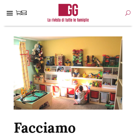
Facciamo