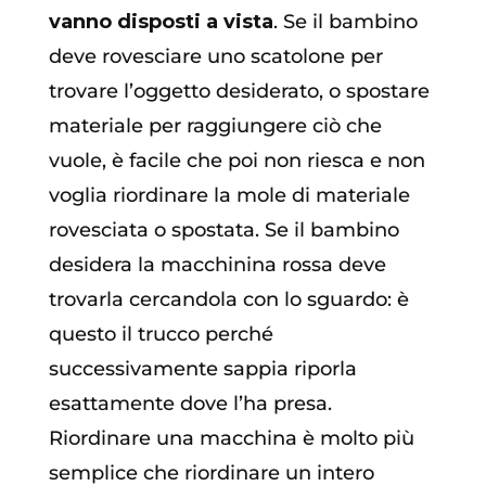
vanno disposti a vista
. Se il bambino
deve rovesciare uno scatolone per
trovare l’oggetto desiderato, o spostare
materiale per raggiungere ciò che
vuole, è facile che poi non riesca e non
voglia riordinare la mole di materiale
rovesciata o spostata. Se il bambino
desidera la macchinina rossa deve
trovarla cercandola con lo sguardo: è
questo il trucco perché
successivamente sappia riporla
esattamente dove l’ha presa.
Riordinare una macchina è molto più
semplice che riordinare un intero