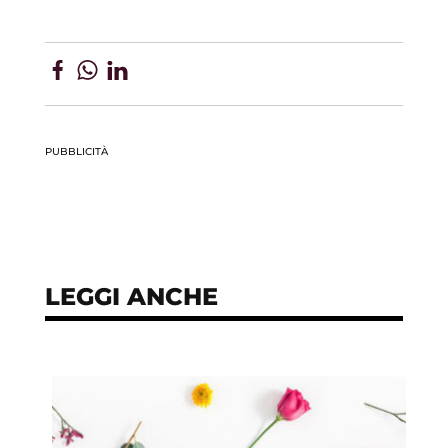
PUBBLICITÀ
LEGGI ANCHE