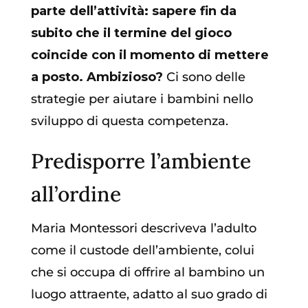
parte dell’attività: sapere fin da
subito che il termine del gioco
coincide con il momento di mettere
a posto. Ambizioso?
Ci sono delle
strategie per aiutare i bambini nello
sviluppo di questa competenza.
Predisporre l’ambiente
all’ordine
Maria Montessori descriveva l’adulto
come il custode dell’ambiente, colui
che si occupa di offrire al bambino un
luogo attraente, adatto al suo grado di