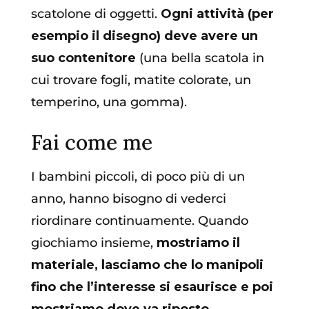
scatolone di oggetti.
Ogni attività (per
esempio il disegno) deve avere un
suo contenitore
(una bella scatola in
cui trovare fogli, matite colorate, un
temperino, una gomma).
Fai come me
I bambini piccoli, di poco più di un
anno, hanno bisogno di vederci
riordinare continuamente. Quando
giochiamo insieme,
mostriamo il
materiale, lasciamo che lo manipoli
fino che l’interesse si esaurisce e poi
mostriamo dove va riposto