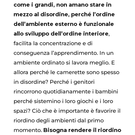
come i grandi, non amano stare in
mezzo al disordine, perché l’ordine
dell’ambiente esterno è funzionale
allo sviluppo dell’ordine interiore
,
facilita la concentrazione e di
conseguenza l’apprendimento. In un
ambiente ordinato si lavora meglio. E
allora perché le camerette sono spesso
in disordine? Perché i genitori
rincorrono quotidianamente i bambini
perché sistemino i loro giochi e i loro
spazi? Ciò che è importante è favorire il
riordino degli ambienti dal primo
momento.
Bisogna rendere il riordino