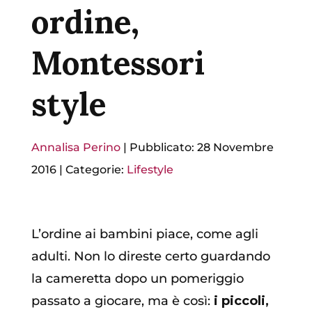
ordine,
Montessori
style
Annalisa Perino
|
Pubblicato: 28 Novembre
2016
|
Categorie:
Lifestyle
L’ordine ai bambini piace, come agli
adulti. Non lo direste certo guardando
la cameretta dopo un pomeriggio
passato a giocare, ma è così:
i piccoli,