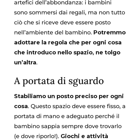
artefici dell’abbondanza: i bambini
sono sommersi dai regali, ma non tutto
ciò che si riceve deve essere posto
nell’ambiente del bambino.
Potremmo
adottare la regola che per ogni cosa
che introduco nello spazio, ne tolgo
un’altra
.
A portata di sguardo
Stabiliamo un posto preciso per ogni
cosa
. Questo spazio deve essere fisso, a
portata di mano e adeguato perché il
bambino sappia sempre dove trovarlo
(e dove riporlo!).
Giochi e attività