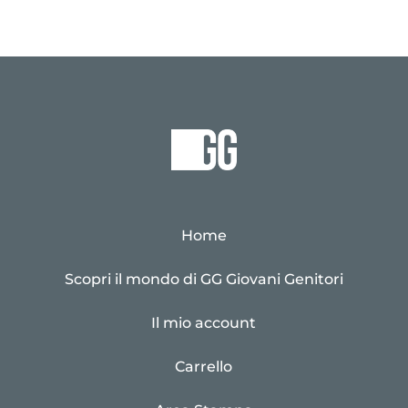
Home
Scopri il mondo di GG Giovani Genitori
Il mio account
Carrello