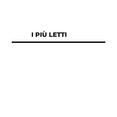
I PIÙ LETTI