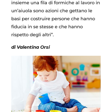
insieme una fila di formiche al lavoro in
un’aiuola sono azioni che gettano le
basi per costruire persone che hanno
fiducia in se stesse e che hanno
rispetto degli altri”.
di Valentina Orsi