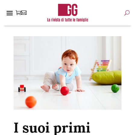
I suoi primi