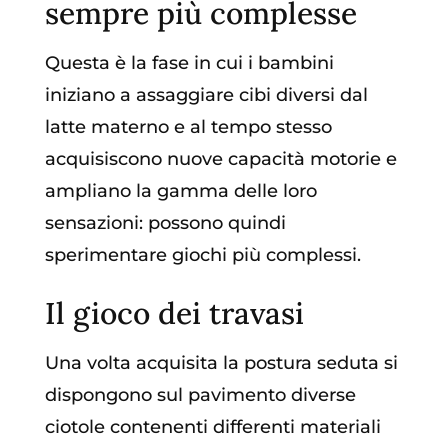
sempre più complesse
Questa è la fase in cui i bambini
iniziano a assaggiare cibi diversi dal
latte materno e al tempo stesso
acquisiscono nuove capacità motorie e
ampliano la gamma delle loro
sensazioni: possono quindi
sperimentare giochi più complessi.
Il gioco dei travasi
Una volta acquisita la postura seduta si
dispongono sul pavimento diverse
ciotole contenenti differenti materiali