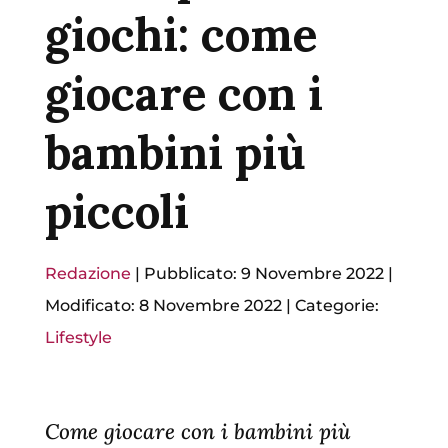
giochi: come
giocare con i
bambini più
piccoli
Redazione
|
Pubblicato: 9 Novembre 2022
|
Modificato: 8 Novembre 2022
|
Categorie:
Lifestyle
Come giocare con i bambini più