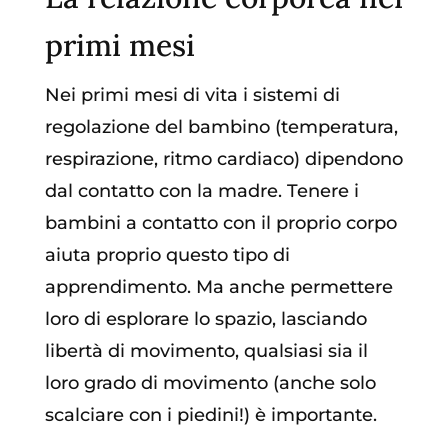
primi mesi
Nei primi mesi di vita i sistemi di
regolazione del bambino (temperatura,
respirazione, ritmo cardiaco) dipendono
dal contatto con la madre. Tenere i
bambini a contatto con il proprio corpo
aiuta proprio questo tipo di
apprendimento. Ma anche permettere
loro di esplorare lo spazio, lasciando
libertà di movimento, qualsiasi sia il
loro grado di movimento (anche solo
scalciare con i piedini!) è importante.