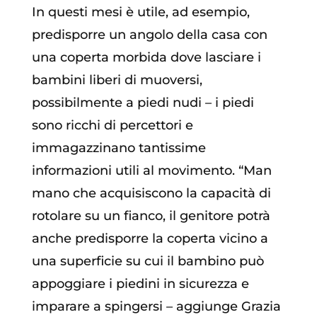
In questi mesi è utile, ad esempio,
predisporre un angolo della casa con
una coperta morbida dove lasciare i
bambini liberi di muoversi,
possibilmente a piedi nudi – i piedi
sono ricchi di percettori e
immagazzinano tantissime
informazioni utili al movimento. “Man
mano che acquisiscono la capacità di
rotolare su un fianco, il genitore potrà
anche predisporre la coperta vicino a
una superficie su cui il bambino può
appoggiare i piedini in sicurezza e
imparare a spingersi – aggiunge Grazia