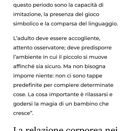
questo periodo sono la capacità di
imitazione, la presenza del gioco
simbolico e la comparsa del linguaggio.
L’adulto deve essere accogliente,
attento osservatore; deve predisporre
l’ambiente in cui il piccolo si muove
affinché sia sicuro. Ma non bisogna
imporre niente: non ci sono tappe
predefinite per compiere determinate
cose. La cosa importante è rilassarsi e
godersi la magia di un bambino che
cresce”.
La relazione corporea nei