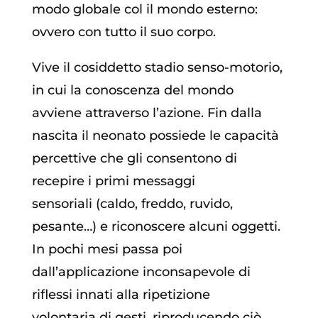
modo globale col il mondo esterno:
ovvero con tutto il suo corpo.
Vive il cosiddetto stadio senso-motorio,
in cui la conoscenza del mondo
avviene attraverso l’azione. Fin dalla
nascita il neonato possiede le capacità
percettive che gli consentono di
recepire i primi messaggi
sensoriali (caldo, freddo, ruvido,
pesante…) e riconoscere alcuni oggetti.
In pochi mesi passa poi
dall’applicazione inconsapevole di
riflessi innati alla ripetizione
volontaria di gesti, riproducendo ciò