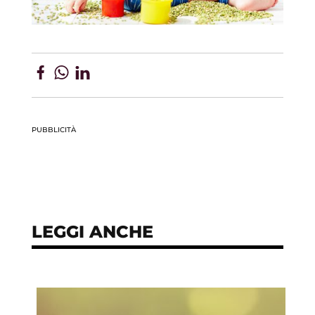
PUBBLICITÀ
LEGGI ANCHE