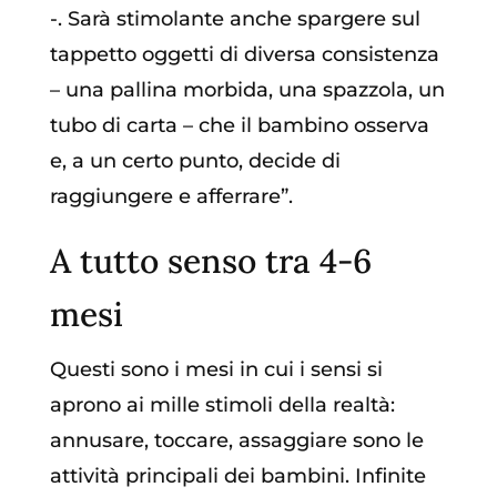
-. Sarà stimolante anche spargere sul
tappetto oggetti di diversa consistenza
– una pallina morbida, una spazzola, un
tubo di carta – che il bambino osserva
e, a un certo punto, decide di
raggiungere e afferrare”.
A tutto senso tra 4-6
mesi
Questi sono i mesi in cui i sensi si
aprono ai mille stimoli della realtà:
annusare, toccare, assaggiare sono le
attività principali dei bambini. Infinite