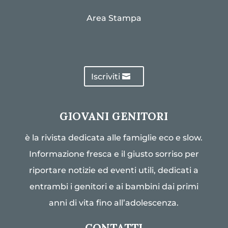
Area Stampa
Iscriviti
GIOVANI GENITORI
è la rivista dedicata alle famiglie eco e slow.
Informazione fresca e il giusto sorriso per
riportare notizie ed eventi utili, dedicati a
entrambi i genitori e ai bambini dai primi
anni di vita fino all’adolescenza.
CONTATTI