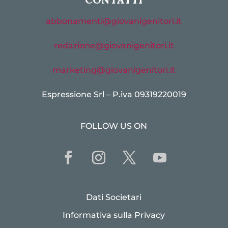
abbonamenti@giovanigenitori.it
redazione@giovanigenitori.it
marketing@giovanigenitori.it
Espressione Srl – P.iva 09319220019
FOLLOW US ON
Dati Societari
Informativa sulla Privacy