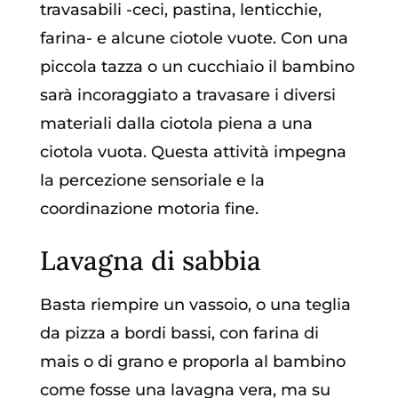
travasabili -ceci, pastina, lenticchie,
farina- e alcune ciotole vuote. Con una
piccola tazza o un cucchiaio il bambino
sarà incoraggiato a travasare i diversi
materiali dalla ciotola piena a una
ciotola vuota. Questa attività impegna
la percezione sensoriale e la
coordinazione motoria fine.
Lavagna di sabbia
Basta riempire un vassoio, o una teglia
da pizza a bordi bassi, con farina di
mais o di grano e proporla al bambino
come fosse una lavagna vera, ma su