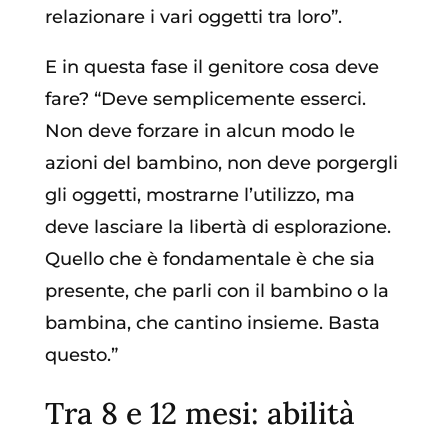
relazionare i vari oggetti tra loro”.
E in questa fase il genitore cosa deve
fare? “Deve semplicemente esserci.
Non deve forzare in alcun modo le
azioni del bambino, non deve porgergli
gli oggetti, mostrarne l’utilizzo, ma
deve lasciare la libertà di esplorazione.
Quello che è fondamentale è che sia
presente, che parli con il bambino o la
bambina, che cantino insieme. Basta
questo.”
Tra 8 e 12 mesi: abilità