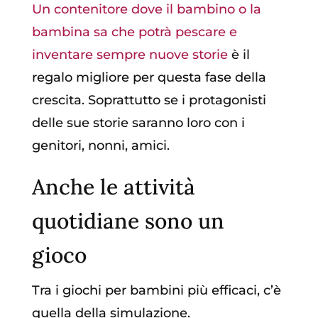
Un contenitore dove il bambino o la
bambina sa che potrà pescare e
inventare sempre nuove storie
è il
regalo migliore per questa fase della
crescita. Soprattutto se i protagonisti
delle sue storie saranno loro con i
genitori, nonni, amici.
Anche le attività
quotidiane sono un
gioco
Tra i giochi per bambini più efficaci, c’è
quella della simulazione.