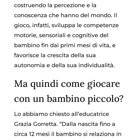
costruendo la percezione e la
conoscenza che hanno del mondo. Il
gioco, infatti, sviluppa le competenze
motorie, sensoriali e cognitive del
bambino fin dai primi mesi di vita, e
favorisce la crescita della sua
autonomia e della sua individualità.
Ma quindi come giocare
con un bambino piccolo?
Lo abbiamo chiesto all’educatrice
Grazia Gorretta. “Dalla nascita fino a
circa 12 mesi il bambino si relaziona in