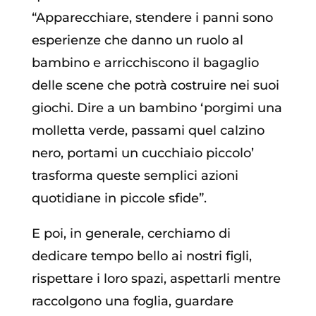
“Apparecchiare, stendere i panni sono
esperienze che danno un ruolo al
bambino e arricchiscono il bagaglio
delle scene che potrà costruire nei suoi
giochi. Dire a un bambino ‘porgimi una
molletta verde, passami quel calzino
nero, portami un cucchiaio piccolo’
trasforma queste semplici azioni
quotidiane in piccole sfide”.
E poi, in generale, cerchiamo di
dedicare tempo bello ai nostri figli,
rispettare i loro spazi, aspettarli mentre
raccolgono una foglia, guardare