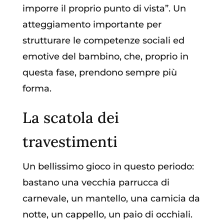
imporre il proprio punto di vista”. Un
atteggiamento importante per
strutturare le competenze sociali ed
emotive del bambino, che, proprio in
questa fase, prendono sempre più
forma.
La scatola dei
travestimenti
Un bellissimo gioco in questo periodo:
bastano una vecchia parrucca di
carnevale, un mantello, una camicia da
notte, un cappello, un paio di occhiali.