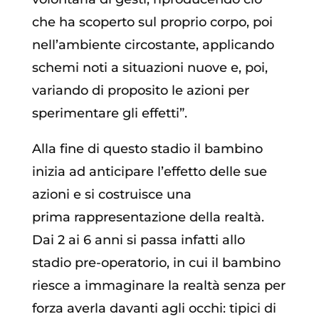
che ha scoperto sul proprio corpo, poi
nell’ambiente circostante, applicando
schemi noti a situazioni nuove e, poi,
variando di proposito le azioni per
sperimentare gli effetti”.
Alla fine di questo stadio il bambino
inizia ad anticipare l’effetto delle sue
azioni e si costruisce una
prima rappresentazione della realtà.
Dai
2 ai 6 anni si passa infatti allo
stadio pre-operatorio, in cui il bambino
riesce a immaginare la realtà senza per
forza averla davanti agli occhi: tipici di