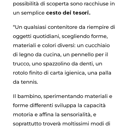
possibilità di scoperta sono racchiuse in
un semplice
cesto dei tesori.
“Un qualsiasi contenitore da riempire di
oggetti quotidiani, scegliendo forme,
materiali e colori diversi: un cucchiaio
di legno da cucina, un pennello per il
trucco, uno spazzolino da denti, un
rotolo finito di carta igienica, una palla
da tennis.
Il bambino, sperimentando materiali e
forme differenti sviluppa la capacità
motoria e affina la sensorialità, e
soprattutto troverà moltissimi modi di