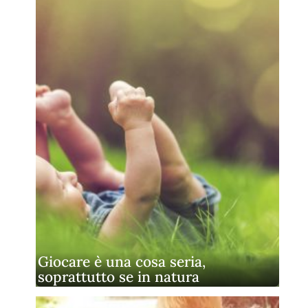
Giocare è una cosa seria,
soprattutto se in natura