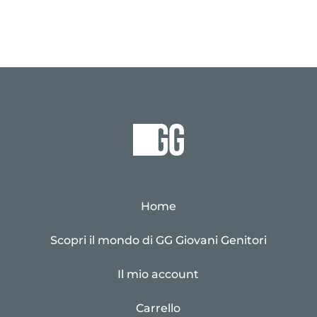
Home
Scopri il mondo di GG Giovani Genitori
Il mio account
Carrello