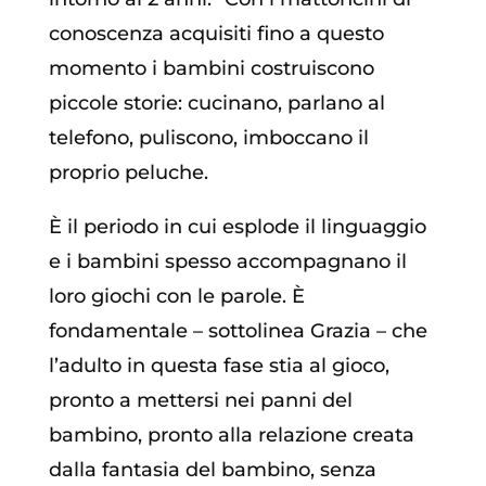
conoscenza acquisiti fino a questo
momento i bambini costruiscono
piccole storie: cucinano, parlano al
telefono, puliscono, imboccano il
proprio peluche.
È il periodo in cui esplode il linguaggio
e i bambini spesso accompagnano il
loro giochi con le parole. È
fondamentale – sottolinea Grazia – che
l’adulto in questa fase stia al gioco,
pronto a mettersi nei panni del
bambino, pronto alla relazione creata
dalla fantasia del bambino, senza