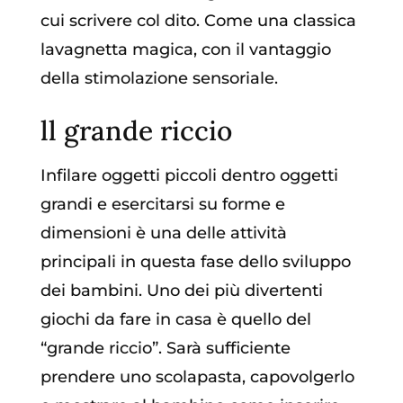
cui scrivere col dito. Come una classica
lavagnetta magica, con il vantaggio
della stimolazione sensoriale.
ll grande riccio
Infilare oggetti piccoli dentro oggetti
grandi e esercitarsi su forme e
dimensioni è una delle attività
principali in questa fase dello sviluppo
dei bambini. Uno dei più divertenti
giochi da fare in casa è quello del
“grande riccio”. Sarà sufficiente
prendere uno scolapasta, capovolgerlo