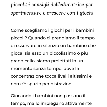
piccoli: i consigli dell’educatrice per
sperimentare e crescere con i giochi
Come scegliamo i giochi per i bambini
piccoli? Quando ci prendiamo il tempo
di osservare in silenzio un bambino che
gioca, sia esso un piccolissimo o più
grandicello, siamo proiettati in un
momento senza tempo, dove la
concentrazione tocca livelli altissimi e
non c’è spazio per distrazioni.
Giocando i bambini non passano il
tempo, ma lo impiegano attivamente