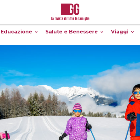
Educazione
Salute e Benessere
Viaggi