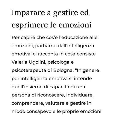
Imparare a gestire ed
esprimere le emozioni
Per capire che cos’è l’educazione alle
emozioni, partiamo dall’intelligenza
emotiva: ci racconta in cosa consiste
Valeria Ugolini, psicologa e
psicoterapeuta di Bologna. “In genere
per intelligenza emotiva si intende
quell’insieme di capacità di una
persona di riconoscere, individuare,
comprendere, valutare e gestire in
modo consapevole le proprie emozioni