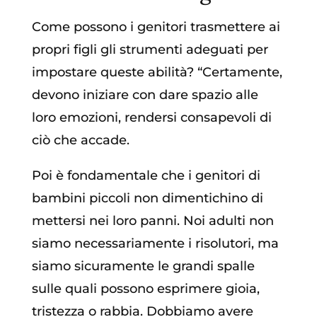
Come possono i genitori trasmettere ai
propri figli gli strumenti adeguati per
impostare queste abilità? “Certamente,
devono iniziare con dare spazio alle
loro emozioni, rendersi consapevoli di
ciò che accade.
Poi è fondamentale che i genitori di
bambini piccoli non dimentichino di
mettersi nei loro panni. Noi adulti non
siamo necessariamente i risolutori, ma
siamo sicuramente le grandi spalle
sulle quali possono esprimere gioia,
tristezza o rabbia. Dobbiamo avere