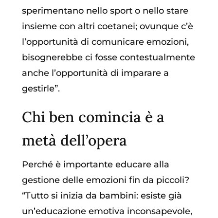
sperimentano nello sport o nello stare
insieme con altri coetanei; ovunque c’è
l’opportunità di comunicare emozioni,
bisognerebbe ci fosse contestualmente
anche l’opportunità di imparare a
gestirle”.
Chi ben comincia è a
metà dell’opera
Perché è importante educare alla
gestione delle emozioni fin da piccoli?
“Tutto si inizia da bambini: esiste già
un’educazione emotiva inconsapevole,