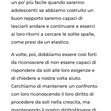
un po’ più facile quando saranno
adolescenti: se abbiamo costruito un
buon rapporto saremo capaci di
lasciarli andare e continuare a esserci
ai loro ritorni a cercare le solite spalle,
come presi da un elastico.
A volte, poi, dobbiamo essere così forti
da riconoscere di non essere capaci di
rispondere da soli alle loro esigenze e
di chiedere a nostra volta aiuto.
Cerchiamo di mantenere un confronto
con loro riconoscendo il loro diritto di
procedere da soli nella crescita, ma
mantenendo il nostro diritto/dovere di