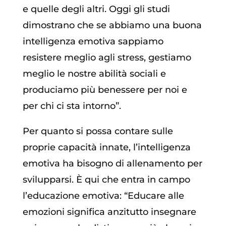
e quelle degli altri. Oggi gli studi
dimostrano che se abbiamo una buona
intelligenza emotiva sappiamo
resistere meglio agli stress, gestiamo
meglio le nostre abilità sociali e
produciamo più benessere per noi e
per chi ci sta intorno”.
Per quanto si possa contare sulle
proprie capacità innate, l’intelligenza
emotiva ha bisogno di allenamento per
svilupparsi. È qui che entra in campo
l’educazione emotiva: “Educare alle
emozioni significa anzitutto insegnare