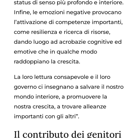
status di senso più profondo e interiore.
Infine, le emozioni negative provocano
l’attivazione di competenze importanti,
come resilienza e ricerca di risorse,
dando luogo ad acrobazie cognitive ed
emotive che in qualche modo
raddoppiano la crescita.
La loro lettura consapevole e il loro
governo ci insegnano a salvare il nostro
mondo interiore, a promuovere la
nostra crescita, a trovare alleanze
importanti con gli altri”.
Il contributo dei genitori