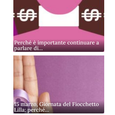
Perché è importante continuare a
parlare di…
15 marzo, Giornata del Fiocchetto
Lilla: perché…