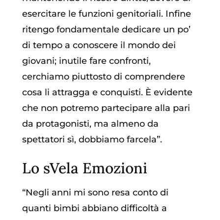
esercitare le funzioni genitoriali. Infine
ritengo fondamentale dedicare un po’
di tempo a conoscere il mondo dei
giovani; inutile fare confronti,
cerchiamo piuttosto di comprendere
cosa li attragga e conquisti. È evidente
che non potremo partecipare alla pari
da protagonisti, ma almeno da
spettatori sì, dobbiamo farcela”.
Lo sVela Emozioni
“Negli anni mi sono resa conto di
quanti bimbi abbiano difficoltà a