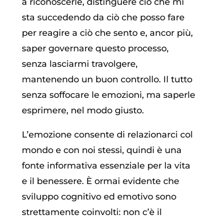
a riconoscerle, distinguere ciò che mi
sta succedendo da ciò che posso fare
per reagire a ciò che sento e, ancor più,
saper governare questo processo,
senza lasciarmi travolgere,
mantenendo un buon controllo. Il tutto
senza soffocare le emozioni, ma saperle
esprimere, nel modo giusto.
L’emozione consente di relazionarci col
mondo e con noi stessi, quindi è una
fonte informativa essenziale per la vita
e il benessere. È ormai evidente che
sviluppo cognitivo ed emotivo sono
strettamente coinvolti: non c’è il