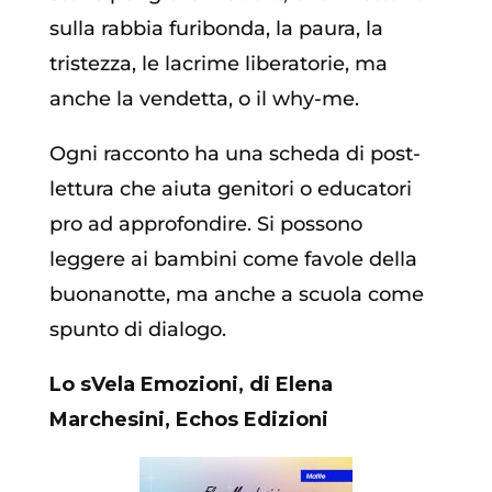
sulla rabbia furibonda, la paura, la
tristezza, le lacrime liberatorie, ma
anche la vendetta, o il why-me.
Ogni racconto ha una scheda di post-
lettura che aiuta genitori o educatori
pro ad approfondire. Si possono
leggere ai bambini come favole della
buonanotte, ma anche a scuola come
spunto di dialogo.
Lo sVela Emozioni, di Elena
Marchesini, Echos Edizioni