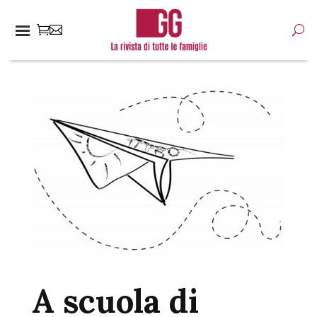
A scuola di