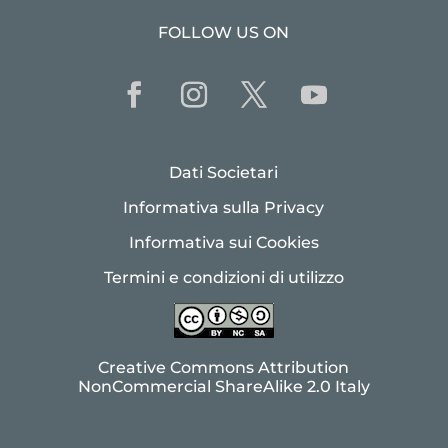
FOLLOW US ON
Dati Societari
Informativa sulla Privacy
Informativa sui Cookies
Termini e condizioni di utilizzo
Creative Commons Attribution
NonCommercial ShareAlike 2.0 Italy