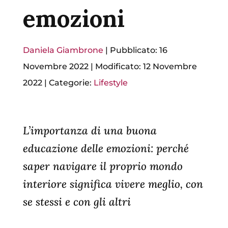
emozioni
Daniela Giambrone
|
Pubblicato: 16
Novembre 2022
|
Modificato: 12 Novembre
2022
|
Categorie:
Lifestyle
L’importanza di una buona
educazione delle emozioni: perché
saper navigare il proprio mondo
interiore significa vivere meglio, con
se stessi e con gli altri