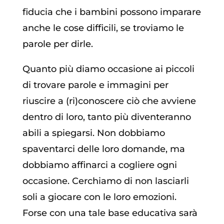
fiducia che i bambini possono imparare
anche le cose difficili, se troviamo le
parole per dirle.
Quanto più diamo occasione ai piccoli
di trovare parole e immagini per
riuscire a (ri)conoscere ciò che avviene
dentro di loro, tanto più diventeranno
abili a spiegarsi. Non dobbiamo
spaventarci delle loro domande, ma
dobbiamo affinarci a cogliere ogni
occasione. Cerchiamo di non lasciarli
soli a giocare con le loro emozioni.
Forse con una tale base educativa sarà