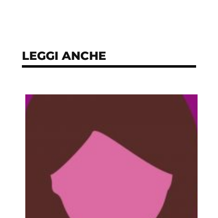
LEGGI ANCHE