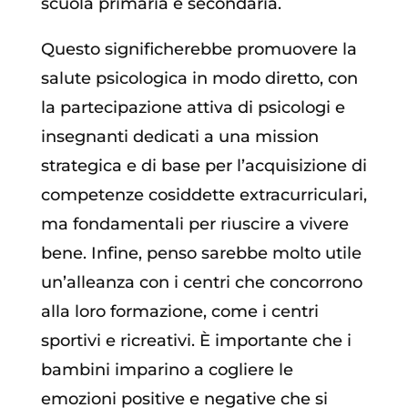
scuola primaria e secondaria.
Questo significherebbe promuovere la
salute psicologica in modo diretto, con
la partecipazione attiva di psicologi e
insegnanti dedicati a una mission
strategica e di base per l’acquisizione di
competenze cosiddette extracurriculari,
ma fondamentali per riuscire a vivere
bene. Infine, penso sarebbe molto utile
un’alleanza con i centri che concorrono
alla loro formazione, come i centri
sportivi e ricreativi. È importante che i
bambini imparino a cogliere le
emozioni positive e negative che si