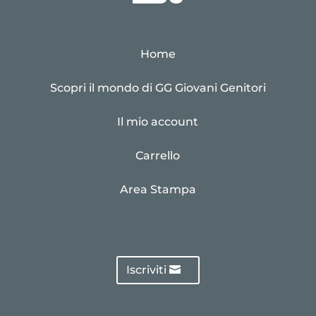
Home
Scopri il mondo di GG Giovani Genitori
Il mio account
Carrello
Area Stampa
Iscriviti