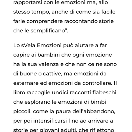
rapportarsi con le emozioni ma, allo
stesso tempo, anche di come sia facile
farle comprendere raccontando storie
che le semplificano”.
Lo sVela Emozioni può aiutare a far
capire ai bambini che ogni emozione
ha la sua valenza e che non ce ne sono
di buone o cattive, ma emozioni da
esternare ed emozioni da controllare. Il
libro raccoglie undici racconti fiabeschi
che esplorano le emozioni di bimbi
piccoli, come la paura dell’abbandono,
per poi intensificarsi fino ad arrivare a
storie per giovani adulti, che riflettono