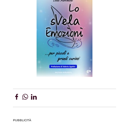
PUBBLICITÀ