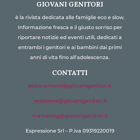
GIOVANI GENITORI
è la rivista dedicata alle famiglie eco e slow.
Informazione fresca e il giusto sorriso per
riportare notizie ed eventi utili, dedicati a
entrambi i genitori e ai bambini dai primi
anni di vita fino all’adolescenza.
CONTATTI
abbonamenti@giovanigenitori.it
redazione@giovanigenitori.it
marketing@giovanigenitori.it
Espressione Srl – P.iva 09319220019