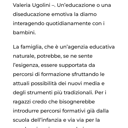
Valeria Ugolini –. Un’educazione o una
diseducazione emotiva la diamo
interagendo quotidianamente con i
bambini.
La famiglia, che è un’agenzia educativa
naturale, potrebbe, se ne sente
l’esigenza, essere supportata da
percorsi di formazione sfruttando le
attuali possibilità dei nuovi media e
degli strumenti più tradizionali. Per i
ragazzi credo che bisognerebbe
introdurre percorsi formativi già dalla
scuola dell’infanzia e via via per la