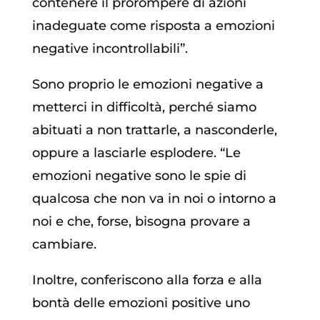
contenere il prorompere di azioni
inadeguate come risposta a emozioni
negative incontrollabili”.
Sono proprio le emozioni negative a
metterci in difficoltà, perché siamo
abituati a non trattarle, a nasconderle,
oppure a lasciarle esplodere. “Le
emozioni negative sono le spie di
qualcosa che non va in noi o intorno a
noi e che, forse, bisogna provare a
cambiare.
Inoltre, conferiscono alla forza e alla
bontà delle emozioni positive uno