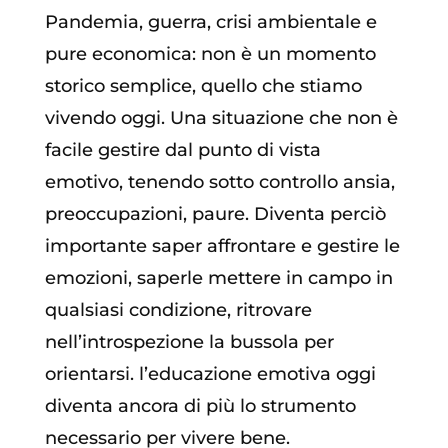
Pandemia, guerra, crisi ambientale e
pure economica: non è un momento
storico semplice, quello che stiamo
vivendo oggi. Una situazione che non è
facile gestire dal punto di vista
emotivo, tenendo sotto controllo ansia,
preoccupazioni, paure. Diventa perciò
importante saper affrontare e gestire le
emozioni, saperle mettere in campo in
qualsiasi condizione, ritrovare
nell’introspezione la bussola per
orientarsi. l’educazione emotiva oggi
diventa ancora di più lo strumento
necessario per vivere bene.