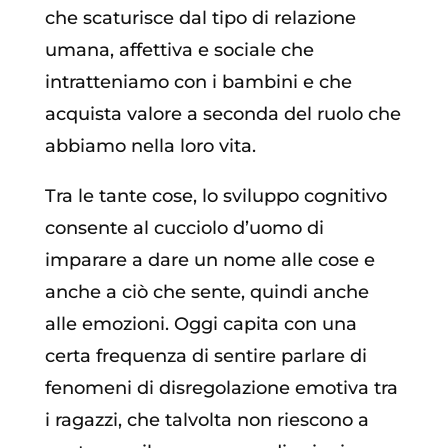
che scaturisce dal tipo di relazione
umana, affettiva e sociale che
intratteniamo con i bambini e che
acquista valore a seconda del ruolo che
abbiamo nella loro vita.
Tra le tante cose, lo sviluppo cognitivo
consente al cucciolo d’uomo di
imparare a dare un nome alle cose e
anche a ciò che sente, quindi anche
alle emozioni. Oggi capita con una
certa frequenza di sentire parlare di
fenomeni di disregolazione emotiva tra
i ragazzi, che talvolta non riescono a