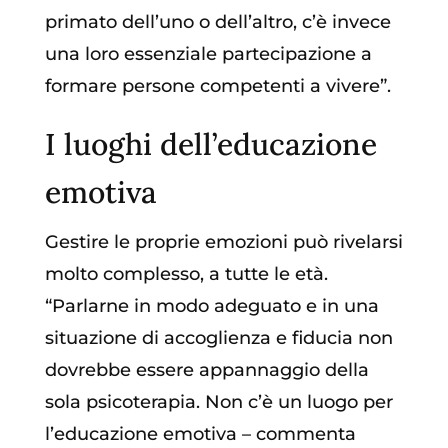
primato dell’uno o dell’altro, c’è invece
una loro essenziale partecipazione a
formare persone competenti a vivere”.
I luoghi dell’educazione
emotiva
Gestire le proprie emozioni può rivelarsi
molto complesso, a tutte le età.
“Parlarne in modo adeguato e in una
situazione di accoglienza e fiducia non
dovrebbe essere appannaggio della
sola psicoterapia. Non c’è un luogo per
l’educazione emotiva – commenta